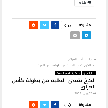
طباعة
مشاركة
0
Home
أخبار العراق
الكرخ يقصي الطلبة من بطولة كأس العراق
أخبار العراق
إذاعة وتلفزيون الناصرية
الكرخ يقصي الطلبة من بطولة كأس
العراق
26 يوليو، 2023
مشاركة
0