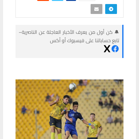
🔔 كن أول من يعرف الأخبار العاجلة عن الناصرية–
تابع حساباتنا على فيسبوك أو أكس