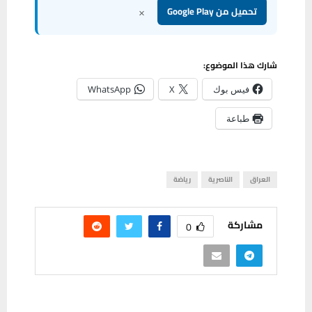
×
تحميل من Google Play
شارك هذا الموضوع:
فيس بوك
X
WhatsApp
طباعة
العراق
الناصرية
رياضة
مشاركة
0