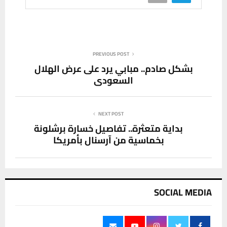
PREVIOUS POST
بشكل صادم.. مبابي يرد على عرض الهلال
السعودي
NEXT POST
بداية متعثرة.. تفاصيل خسارة برشلونة
بخماسية من آرسنال بأمريكا
SOCIAL MEDIA