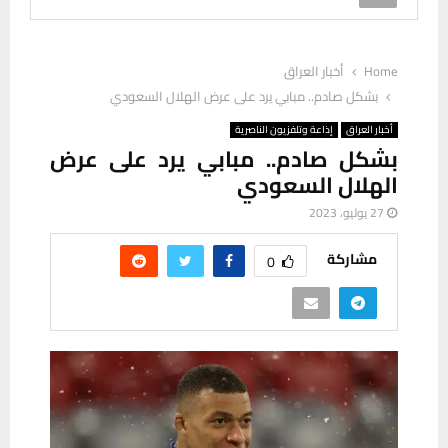
Home
أخبار العراق
بشكل صادم.. مبابي يرد على عرض الهلال السعودي
أخبار العراق
إذاعة وتلفزيون الناصرية
بشكل صادم.. مبابي يرد على عرض
الهلال السعودي
27 يوليو، 2023
مشاركة
0