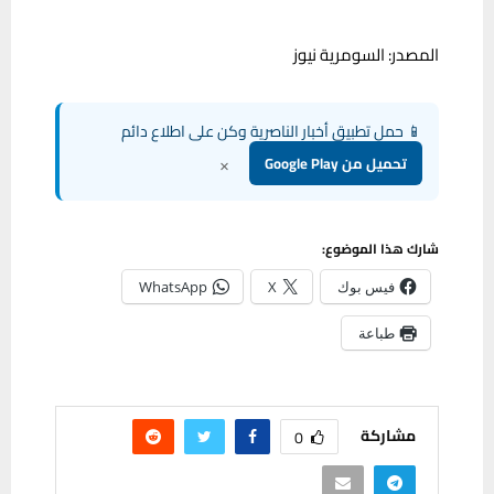
المصدر: السومرية نيوز
📱 حمل تطبيق أخبار الناصرية وكن على اطلاع دائم
×
تحميل من Google Play
شارك هذا الموضوع:
فيس بوك
X
WhatsApp
طباعة
مشاركة
0