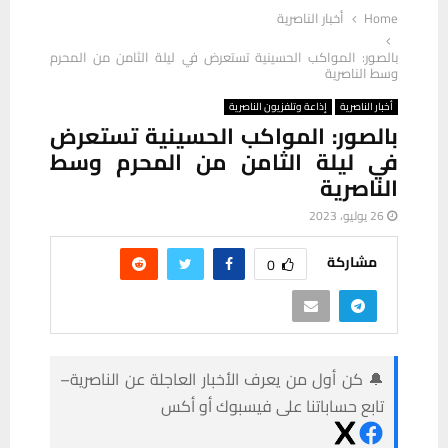
Home
أخبار الناصرية
بالصور: المواكب الحسينية تستعرض في ليلة الثامن من المحرم
وسط الناصرية
أخبار الناصرية
إذاعة وتلفزيون الناصرية
بالصور: المواكب الحسينية تستعرض
في ليلة الثامن من المحرم وسط
الناصرية
26 يوليو، 2023
مشاركة
0
🔔 كن أول من يعرف الأخبار العاجلة عن الناصرية–
تابع حساباتنا على فيسبوك أو أكس