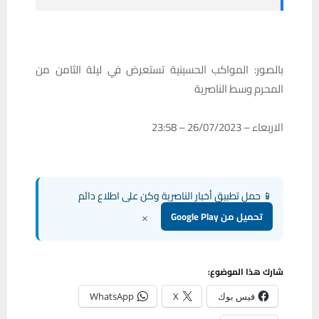
بالصور: المواكب الحسينية تستعرض في ليلة الثامن من
المحرم وسط الناصرية
الاربعاء – 26/07/2023 – 23:58
📱 حمل تطبيق أخبار الناصرية وكن على اطلاع دائم
×
تحميل من Google Play
شارك هذا الموضوع:
فيس بوك
X
WhatsApp