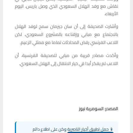
نقاش مع وفد الهلال السعودي الذي وصل باريس، اليوم
الأربعاء.
وأشارت الصحيفة إلى أن سان جيرمان سمح لوفد الهلال
بالاجتماع مع مبابي وإقناعه بالمشروع السعودي، لكن
اللاعب الفرنسي رفض المحادثات تماما مع ممثلي الزعيم.
وأكدت مصادر قريبة من مبابي للصحيفة الفرنسية، أن
اللاعب لم يفكر أبدا في خيار الانتقال إلى الهلال السعودي.
المصدر: السومرية نيوز
📱 حمل تطبيق أخبار الناصرية وكن على اطلاع دائم