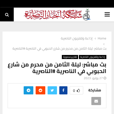
PRIMARY
MENU
Home
إذاعة وتلفزيون الناصرية
بث مباشر: ليلة الثامن من محرم من شارع الحبوبي في الناصرية #الناصرية
إذاعة وتلفزيون الناصرية
تقارير مصورة
بث مباشر: ليلة الثامن من محرم من شارع
الحبوبي في الناصرية #الناصرية
27 يوليو، 2023
مشاركة
0