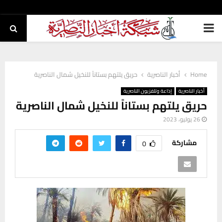
PRIMARY
MENU
Home
أخبار الناصرية
حريق يلتهم بستاناً للنخيل شمال الناصرية
أخبار الناصرية
إذاعة وتلفزيون الناصرية
حريق يلتهم بستاناً للنخيل شمال الناصرية
26 يوليو، 2023
مشاركة
0