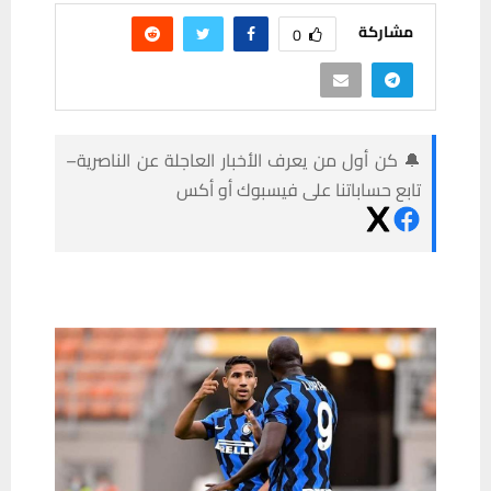
مشاركة
0
🔔 كن أول من يعرف الأخبار العاجلة عن الناصرية–
تابع حساباتنا على فيسبوك أو أكس