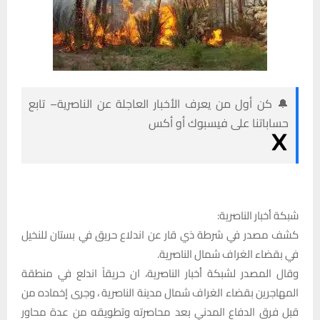
🔔 كن أول من يعرف الأخبار العاجلة عن الناصرية– تابع
حساباتنا على فيسبوك أو أكس
شبكة أخبار الناصرية:
كشف مصدر في شرطة ذي قار عن اندلاع حريق في بستان للنخيل
في بقضاء الغراف شمال الناصرية.
وقال المصدر لشبكة أخبار الناصرية، ان حريقاً اندلع في منطقة
المهاجرين بقضاء الغراف شمال مدينة الناصرية ، وجرى إخماده من
قبل فرق الدفاع المدني بعد محاصرته وتطويقه من عدة محاور