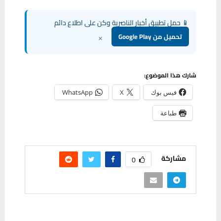
📱 حمل تطبيق أخبار الناصرية وكن على اطلاع دائم
×
تحميل من Google Play
شارك هذا الموضوع:
فيس بوك
X
WhatsApp
طباعة
مشاركة
0