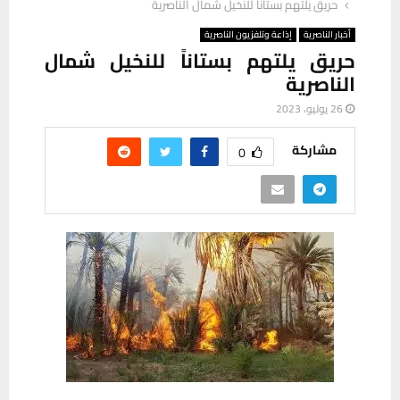
حريق يلتهم بستاناً للنخيل شمال الناصرية
أخبار الناصرية
إذاعة وتلفزيون الناصرية
حريق يلتهم بستاناً للنخيل شمال
الناصرية
26 يوليو، 2023
مشاركة
0