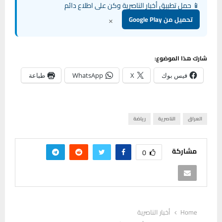
📱 حمل تطبيق أخبار الناصرية وكن على اطلاع دائم
×
تحميل من Google Play
شارك هذا الموضوع:
فيس بوك
X
WhatsApp
طباعة
العراق
الناصرية
رياضة
مشاركة
0
Home
أخبار الناصرية