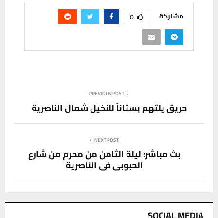
مشاركة
0
PREVIOUS POST
حريق يلتهم بستاناً للنخيل شمال الناصرية
NEXT POST
بث مباشر: ليلة الثامن من محرم من شارع
الحبوبي في الناصرية
SOCIAL MEDIA