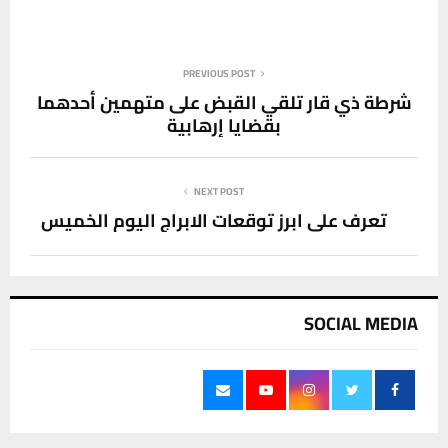
PREVIOUS POST
شرطة ذي قار تلقي القبض على متهمين أحدهما
بقضايا إرهابية
NEXT POST
تعرف على ابرز توقعات الابراج اليوم الخميس
SOCIAL MEDIA