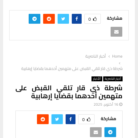
مشاركة
0
Home
أخبار الناصرية
شرطة ذي قار تلقي القبض على متهمين أحدهما بقضايا إرهابية
أخبار الناصرية
ألأخبار
شرطة ذي قار تلقي القبض على
متهمين أحدهما بقضايا إرهابية
16 أكتوبر، 2025
مشاركة
0