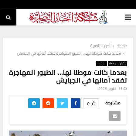
PRIMARY
MENU
Home
أخبار الناصرية
بعدما كانت موطنا لها… الطيور المهاجرة تفقد أمانها في الجبايش
أخبار الناصرية
ألأخبار
بعدما كانت موطنا لها… الطيور المهاجرة
تفقد أمانها في الجبايش
16 أكتوبر، 2025
مشاركة
0