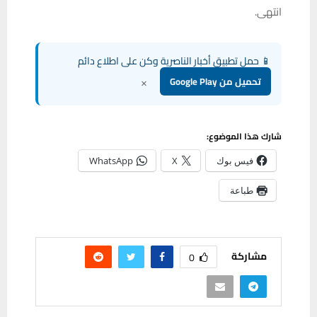
انتهى.
📱 حمل تطبيق أخبار الناصرية وكن على اطلاع دائم
×
تحميل من Google Play
شارك هذا الموضوع:
فيس بوك
X
WhatsApp
طباعة
مشاركة
0