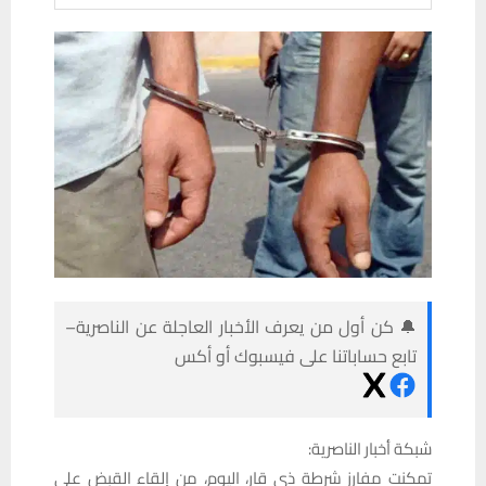
🔔 كن أول من يعرف الأخبار العاجلة عن الناصرية–
تابع حساباتنا على فيسبوك أو أكس
شبكة أخبار الناصرية:
تمكنت مفارز شرطة ذي قار، اليوم، من إلقاء القبض على