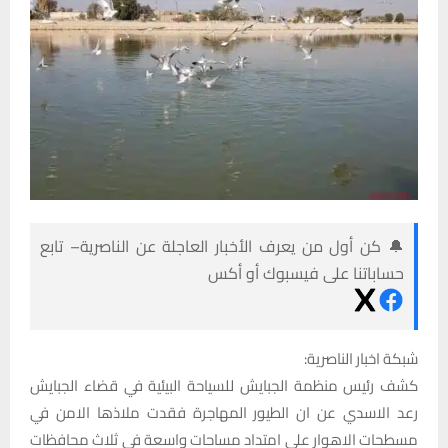
🔔 كن أول من يعرف الأخبار العاجلة عن الناصرية– تابع
حساباتنا على فيسبوك أو أكس
شبكة اخبار الناصرية:
كشف رئيس منظمة الجبايش للسياحة البيئية في قضاء الجبايش
رعد الاسدي عن ان الطيور المهاجرة فقدت ملاذها الامن في
مسطحات الاهوار على امتداد مساحات واسعة في ثلاث محافظات