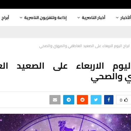
لأخبار
أخبار الناصرية
إذاعة وتلفزيون الناصرية
أبراج
ابراج اليوم الاربعاء على الصعيد العاطفي والمهني والصحي
اليوم الاربعاء على الصعيد ال
ي والصحي
0