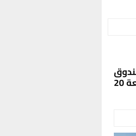
ندوق
الإعمار يعلن تقدم العمل في مشروع بسعة 20