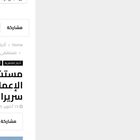
مشاركة
Home
أخبا
مستشفى جدي
أخبار الناصرية
أ
مستشف
سريرا
15 أكتوبر، 2025
مشاركة