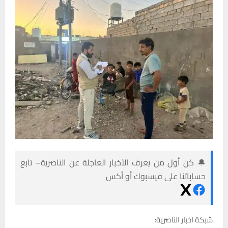
🔔 كن أول من يعرف الأخبار العاجلة عن الناصرية– تابع
حساباتنا على فيسبوك أو أكس
شبكة اخبار الناصرية: