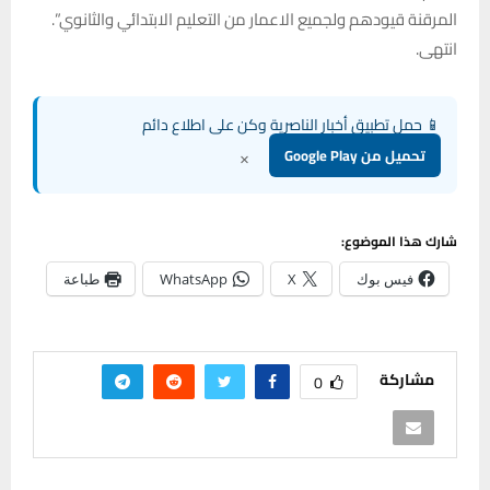
المرقنة قيودهم ولجميع الاعمار من التعليم الابتدائي والثانوي”.
انتهى.
📱 حمل تطبيق أخبار الناصرية وكن على اطلاع دائم
×
تحميل من Google Play
شارك هذا الموضوع:
فيس بوك
X
WhatsApp
طباعة
مشاركة
0