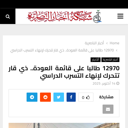
PRIMARY
MENU
Home
أخبار الناصرية
12970 طالبا على قائمة العودة.. ذي قار تتحرك لإنهاء التسرب الدراسي
أخبار الناصرية
ألأخبار
12970 طالبا على قائمة العودة.. ذي قار
تتحرك لإنهاء التسرب الدراسي
14 أكتوبر، 2025
مشاركة
0