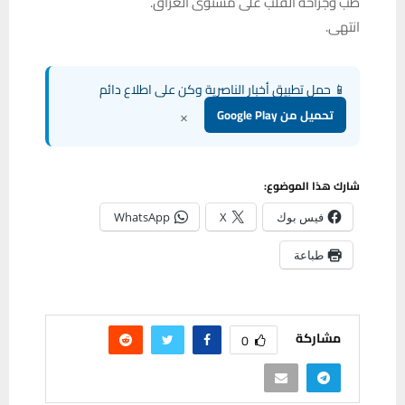
طب وجراحة القلب على مستوى العراق.
انتهى.
📱 حمل تطبيق أخبار الناصرية وكن على اطلاع دائم
×
تحميل من Google Play
شارك هذا الموضوع:
فيس بوك
X
WhatsApp
طباعة
مشاركة
0