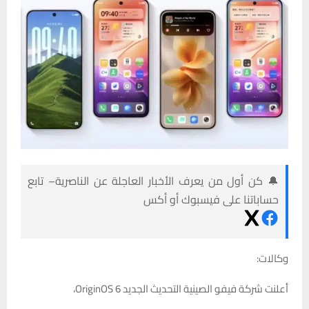
🔔 كن أول من يعرف الأخبار العاجلة عن الناصرية– تابع
حساباتنا على فيسبوك أو أكس
وكالات:
أعلنت شركة فيفو الصينية التحديث الجديد OriginOS 6،