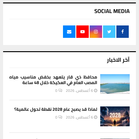
SOCIAL MEDIA
آخر الاخبار
محافظ ذي قار يتعهد بخفض مناسيب مياه
المصب العام في العكيكة خلال 48 ساعة
6 أغسطس، 2026
0
لماذا قد يصبح عام 2028 نقطة تحول عالمية؟
6 أغسطس، 2026
0