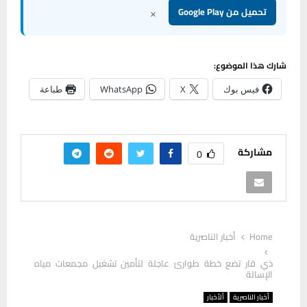
×
تحميل من Google Play
شارك هذا الموضوع:
فيس بوك
X
WhatsApp
طباعة
مشاركة
0
Home
أخبار الناصرية
ذي قار تضع خطة طوارئ عاجلة لتأمين تشغيل مجمعات مياه
الإسالة
أخبار الناصرية
ألأخبار