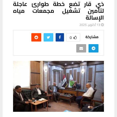
ذي قار تضع خطة طوارئ عاجلة
لتأمين تشغيل مجمعات مياه
الإسالة
13 أكتوبر، 2025
مشاركة
0