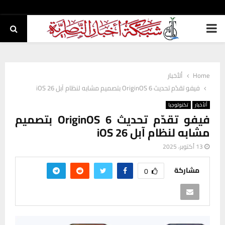
PRIMARY
MENU
Home
ألأخبار
فيفو تقدّم تحديث OriginOS 6 بتصميم مشابه لنظام آبل iOS 26
ألأخبار
تكنولوجيا
فيفو تقدّم تحديث OriginOS 6 بتصميم
مشابه لنظام آبل iOS 26
13 أكتوبر، 2025
مشاركة
0