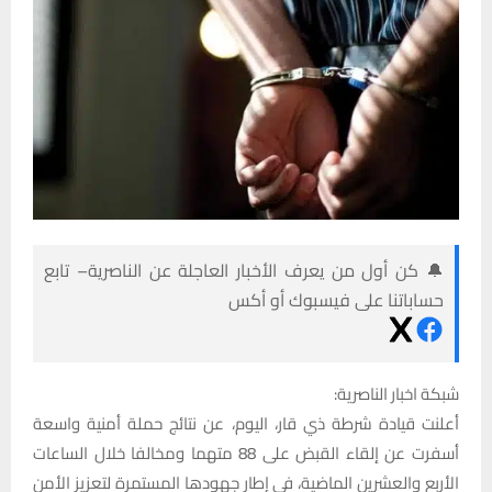
🔔 كن أول من يعرف الأخبار العاجلة عن الناصرية– تابع
حساباتنا على فيسبوك أو أكس
شبكة اخبار الناصرية:
أعلنت قيادة شرطة ذي قار، اليوم، عن نتائج حملة أمنية واسعة
أسفرت عن إلقاء القبض على 88 متهما ومخالفا خلال الساعات
الأربع والعشرين الماضية، في إطار جهودها المستمرة لتعزيز الأمن