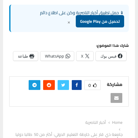
📱 حمل تطبيق أخبار الناصرية وكن على اطلاع دائم
×
تحميل من Google Play
شارك هذا الموضوع:
فيس بوك
X
WhatsApp
طباعة
مشاركة
0
Home
أخبار الناصرية
جامعة ذي قار على خارطة التعليم الدولي: أكثر من 50 طالبا دوليا