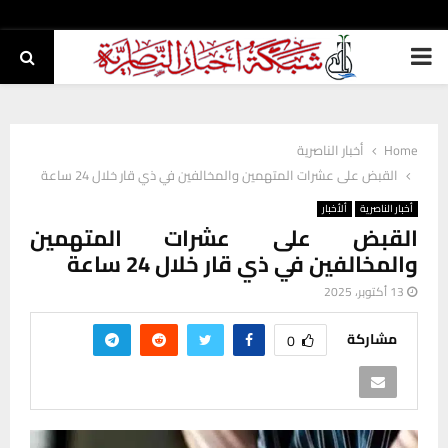
PRIMARY
MENU
Home
أخبار الناصرية
القبض على عشرات المتهمين والمخالفين في ذي قار خلال 24 ساعة
أخبار الناصرية
ألأخبار
القبض على عشرات المتهمين
والمخالفين في ذي قار خلال 24 ساعة
13 أكتوبر، 2025
مشاركة
0