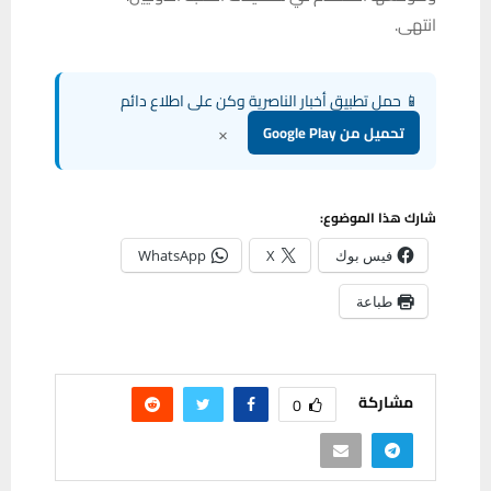
انتهى.
📱 حمل تطبيق أخبار الناصرية وكن على اطلاع دائم
×
تحميل من Google Play
شارك هذا الموضوع:
فيس بوك
X
WhatsApp
طباعة
مشاركة
0