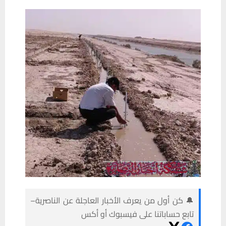
🔔 كن أول من يعرف الأخبار العاجلة عن الناصرية–
تابع حساباتنا على فيسبوك أو أكس