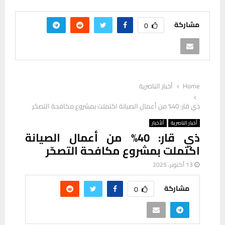
مشاركة
0
Home
أخبار الناصرية
ذي قار: 40% من أعمال الصيانة اكتملت بمشروع مكافحة التصحّر
أخبار الناصرية
ألأخبار
ذي قار: 40% من أعمال الصيانة
اكتملت بمشروع مكافحة التصحّر
13 أكتوبر، 2025
مشاركة
0