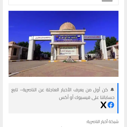
🔔 كن أول من يعرف الأخبار العاجلة عن الناصرية– تابع
حساباتنا على فيسبوك أو أكس
شبكة أخبار الناصرية: