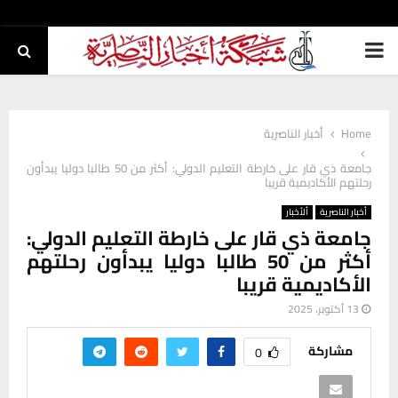
PRIMARY
MENU
Home
أخبار الناصرية
جامعة ذي قار على خارطة التعليم الدولي: أكثر من 50 طالبا دوليا يبدأون
رحلتهم الأكاديمية قريبا
أخبار الناصرية
ألأخبار
جامعة ذي قار على خارطة التعليم الدولي:
أكثر من 50 طالبا دوليا يبدأون رحلتهم
الأكاديمية قريبا
13 أكتوبر، 2025
مشاركة
0