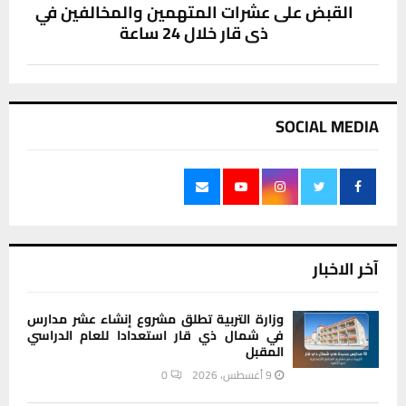
القبض على عشرات المتهمين والمخالفين في
ذي قار خلال 24 ساعة
SOCIAL MEDIA
آخر الاخبار
وزارة التربية تطلق مشروع إنشاء عشر مدارس
في شمال ذي قار استعدادا للعام الدراسي
المقبل
9 أغسطس، 2026
0