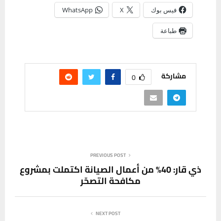
فيس بوك
X
WhatsApp
طباعة
مشاركة
0
PREVIOUS POST
ذي قار: 40% من أعمال الصيانة اكتملت بمشروع
مكافحة التصحّر
NEXT POST