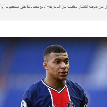
 من يعرف الأخبار العاجلة عن الناصرية– تابع حساباتنا على فيسبوك أو