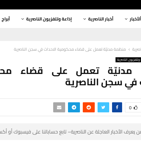
أبراج
إذاعة وتلفزيون الناصرية
أخبار الناصرية
ألأخبا
منظمة مدنيّة تعمل على قضاء محكومية الاحداث في سجن الناصرية
أخبار
إذاعة وتلفزيون ال
ة مدنيّة تعمل على قضاء مح
الاحداث في سجن ا
0
 كن أول من يعرف الأخبار العاجلة عن الناصرية– تابع حساباتنا على ف