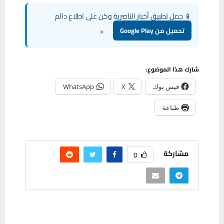
📱 حمل تطبيق أخبار الناصرية وكن على اطلاع دائم
×
تحميل من Google Play
شارك هذا الموضوع:
فيس بوك
X
WhatsApp
طباعة
مشاركة
0