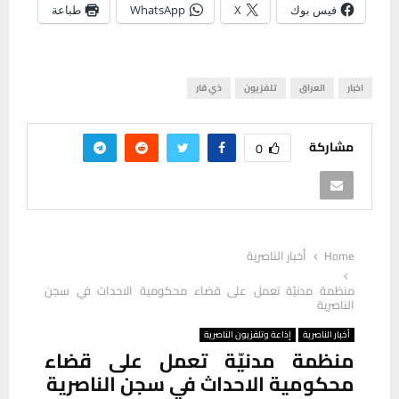
فيس بوك
X
WhatsApp
طباعة
اخبار
العراق
تلفزيون
ذي قار
مشاركة
0
Home
أخبار الناصرية
منظمة مدنيّة تعمل على قضاء محكومية الاحداث في سجن
الناصرية
أخبار الناصرية
إذاعة وتلفزيون الناصرية
منظمة مدنيّة تعمل على قضاء
محكومية الاحداث في سجن الناصرية