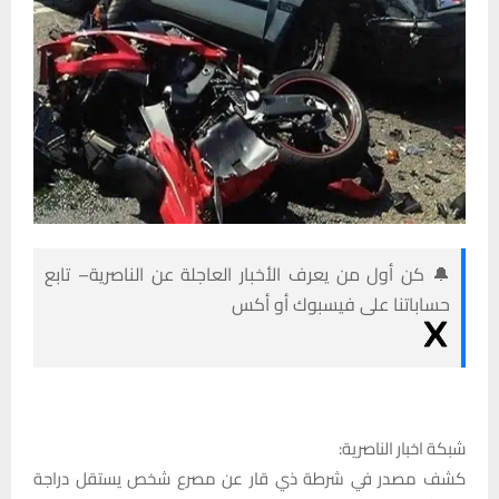
🔔 كن أول من يعرف الأخبار العاجلة عن الناصرية– تابع
حساباتنا على فيسبوك أو أكس
شبكة اخبار الناصرية:
كشف مصدر في شرطة ذي قار عن مصرع شخص يستقل دراجة