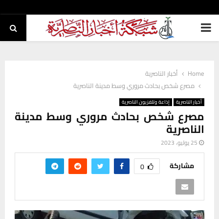
PRIMARY
MENU
Home
أخبار الناصرية
مصرع شخص بحادث مروري وسط مدينة الناصرية
أخبار الناصرية
إذاعة وتلفزيون الناصرية
مصرع شخص بحادث مروري وسط مدينة
الناصرية
25 يوليو، 2023
مشاركة
0