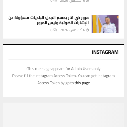
6 أغسطس، 2026
0
مرور ذي قار يحسم الجدل: البلديات مسؤولة عن
الإشارات الضوئية وليس المرور
6 أغسطس، 2026
0
INSTAGRAM
This message appears for Admin Users only:
Please fill the Instagram Access Token. You can get Instagram
Access Token by go to
this page