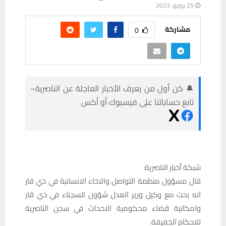
25 يوليو، 2023
مشاركة
0
🔔 كن أول من يعرف الأخبار العاجلة عن الناصرية–
تابع حساباتنا على فيسبوك أو أكس
شبكة أخبار الناصرية:
قال مسؤول منظمة التواصل والاخاء الانسانية في ذي قار
انه بحث مع وكيل وزير العدل شؤون السجناء في ذي قار
وامكانية قضاء محكومية الاحداث في سجن الناصرية
للاحكام الخفيفة.