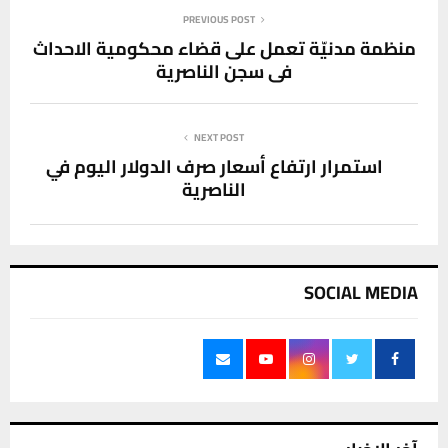
PREVIOUS POST
منظمة مدنيّة تعمل على قضاء محكومية الاحداث
في سجن الناصرية
NEXT POST
استمرار ارتفاع أسعار صرف الدولار اليوم في
الناصرية
SOCIAL MEDIA