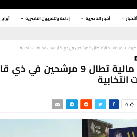
لأخبار
أخبار الناصرية
إذاعة وتلفزيون الناصرية
أبراج
اصرية
غرامات مالية تطال 9 مرشحين في ذي قار بسبب مخالفات انتخابية
غرامات مالية تطال 9 مرشحين في ذ
 انتخابية
0