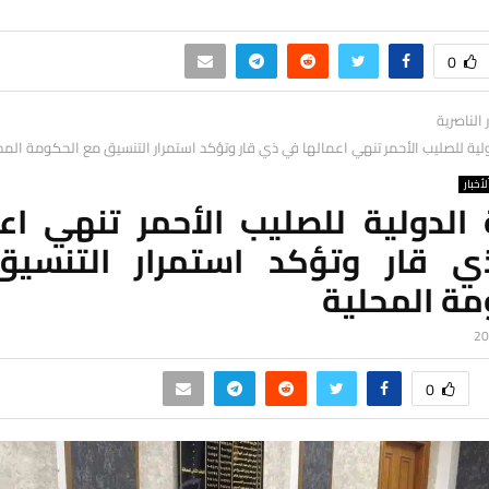
0
ر الناصرية
ولية للصليب الأحمر تنهي اعمالها في ذي قار وتؤكد استمرار التنسيق مع الحكومة المح
لأخبار
 الدولية للصليب الأحمر تنهي اع
 قار وتؤكد استمرار التنسي
مة المحلية
0