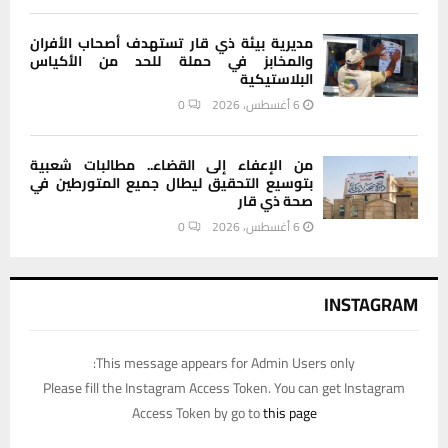
مديرية بيئة ذي قار تستهدف أصحاب الأفران
والمخابز في حملة للحد من الأكياس
البلاستيكية
6 أغسطس، 2026
0
من الإعفاء إلى القضاء.. مطالبات شعبية
بتوسيع التحقيق ليطال جميع المتورطين في
صحة ذي قار
6 أغسطس، 2026
0
INSTAGRAM
This message appears for Admin Users only:
Please fill the Instagram Access Token. You can get Instagram
Access Token by go to
this page