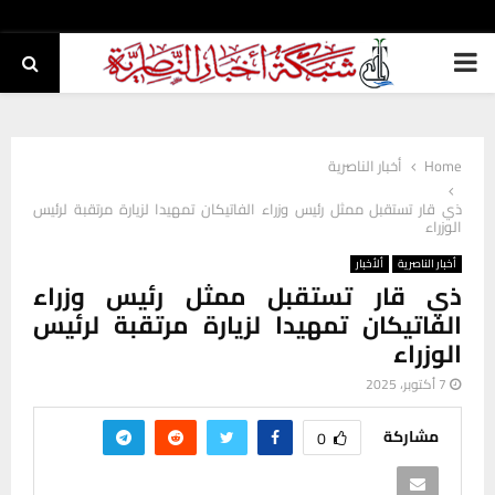
PRIMARY
MENU
Home
أخبار الناصرية
ذي قار تستقبل ممثل رئيس وزراء الفاتيكان تمهيدا لزيارة مرتقبة لرئيس
الوزراء
أخبار الناصرية
ألأخبار
ذي قار تستقبل ممثل رئيس وزراء
الفاتيكان تمهيدا لزيارة مرتقبة لرئيس
الوزراء
7 أكتوبر، 2025
مشاركة
0