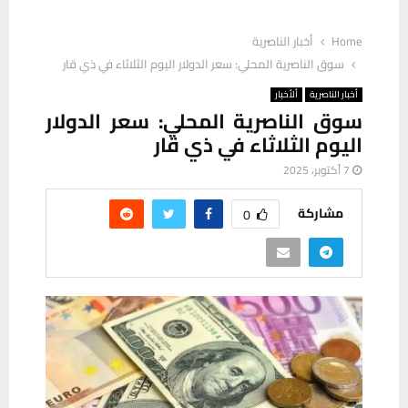
Home
أخبار الناصرية
سوق الناصرية المحلي: سعر الدولار اليوم الثلاثاء في ذي قار
أخبار الناصرية
ألأخبار
سوق الناصرية المحلي: سعر الدولار
اليوم الثلاثاء في ذي قار
7 أكتوبر، 2025
مشاركة
0