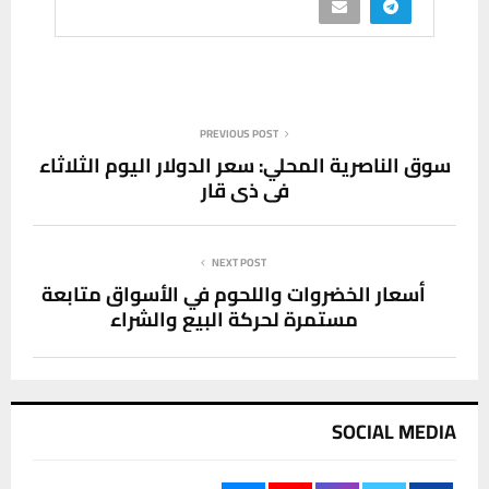
PREVIOUS POST
سوق الناصرية المحلي: سعر الدولار اليوم الثلاثاء
في ذي قار
NEXT POST
أسعار الخضروات واللحوم في الأسواق متابعة
مستمرة لحركة البيع والشراء
SOCIAL MEDIA