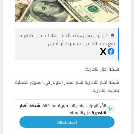
🔔 كن أول من يعرف الأخبار العاجلة عن الناصرية–
تابع حساباتنا على فيسبوك أو أكس
شبكة اخبار الناصرية:
شبكة اخبار الناصرية تنشر اسعار الدولار في السوق المحلية
بمدينة الناصرية.
تلقَّ تنبيهات وتحديثات فورية عبر قناة
شبكة أخبار
الناصرية
على التليغرام
انضم للقناة