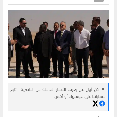
🔔 كن أول من يعرف الأخبار العاجلة عن الناصرية– تابع
حساباتنا على فيسبوك أو أكس