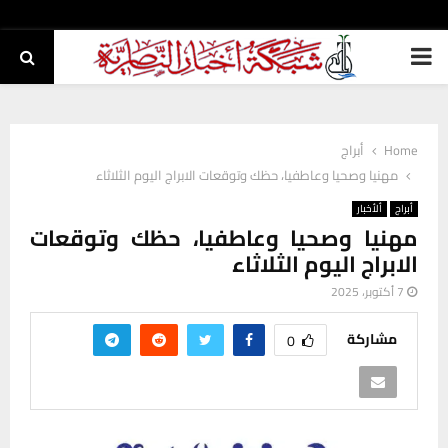
PRIMARY
MENU
Home
أبراج
مهنيا وصحيا وعاطفيا، حظك وتوقعات الابراج اليوم الثلاثاء
أبراج
ألأخبار
مهنيا وصحيا وعاطفيا، حظك وتوقعات
الابراج اليوم الثلاثاء
7 أكتوبر، 2025
مشاركة
0