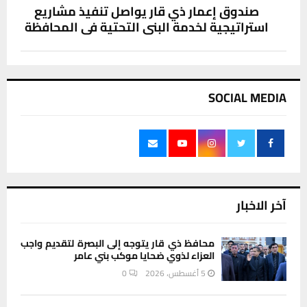
صندوق إعمار ذي قار يواصل تنفيذ مشاريع
استراتيجية لخدمة البنى التحتية في المحافظة
SOCIAL MEDIA
آخر الاخبار
محافظ ذي قار يتوجه إلى البصرة لتقديم واجب
العزاء لذوي ضحايا موكب بني عامر
5 أغسطس، 2026
0