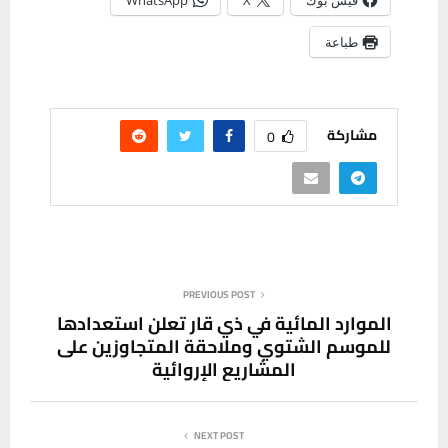
فيس بوك
X
WhatsApp
طباعة
مشاركة
0
PREVIOUS POST
الموارد المائية في ذي قار تعلن استعدادها
للموسم الشتوي وملاحقة المتجاوزين على
المشاريع الإروائية
NEXT POST