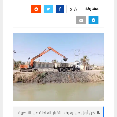
مشاركة
0
🔔 كن أول من يعرف الأخبار العاجلة عن الناصرية–