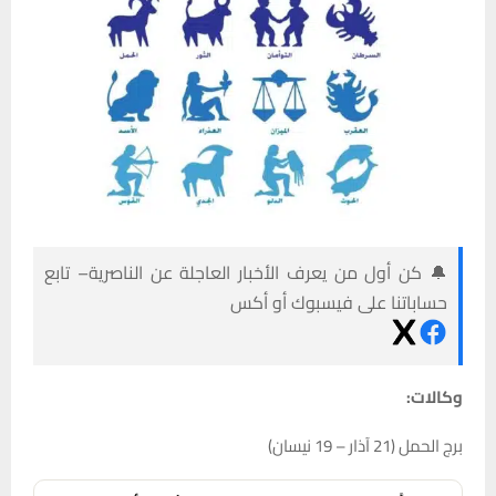
🔔 كن أول من يعرف الأخبار العاجلة عن الناصرية– تابع
حساباتنا على فيسبوك أو أكس
وكالات:
برج الحمل (21 آذار – 19 نيسان)