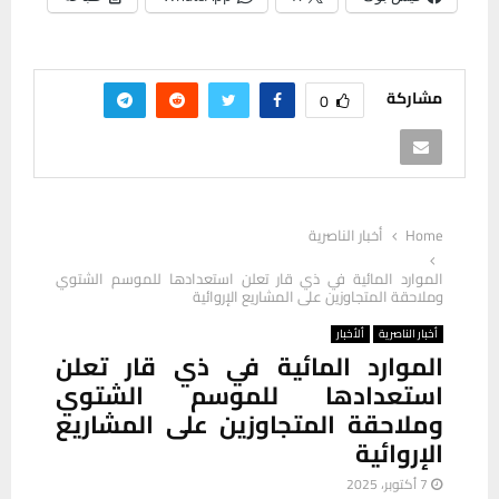
مشاركة
0
Home
أخبار الناصرية
الموارد المائية في ذي قار تعلن استعدادها للموسم الشتوي
وملاحقة المتجاوزين على المشاريع الإروائية
أخبار الناصرية
ألأخبار
الموارد المائية في ذي قار تعلن
استعدادها للموسم الشتوي
وملاحقة المتجاوزين على المشاريع
الإروائية
7 أكتوبر، 2025