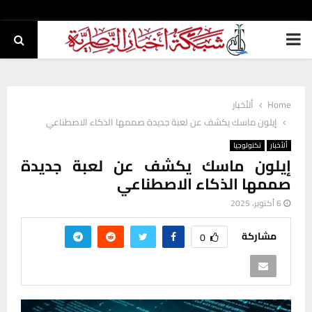
PRIMARY
MENU
Home
ألأخبار
إيلون ماسك يكشف عن لعبة جديدة صممها الذكاء الاصطناعي
ألأخبار
تكنولوجيا
إيلون ماسك يكشف عن لعبة جديدة
صممها الذكاء الاصطناعي
6 أكتوبر، 2025
مشاركة
0