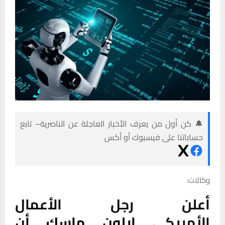
🔔 كن أول من يعرف الأخبار العاجلة عن الناصرية– تابع
حساباتنا على فيسبوك أو أكس
وكالات:
أعلن رجل الأعمال
الأمريكي
إيلون ماسك
أن