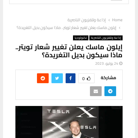
Home
إذاعة وتلفزيون الناصرية
إيلون ماسك يعلن تغيير شعار تويتر.. ماذا سيكون بديل التغريدة؟
إذاعة وتلفزيون الناصرية
تكنولوجيا
إيلون ماسك يعلن تغيير شعار تويتر..
ماذا سيكون بديل التغريدة؟
24 يوليو، 2023
مشاركة
0