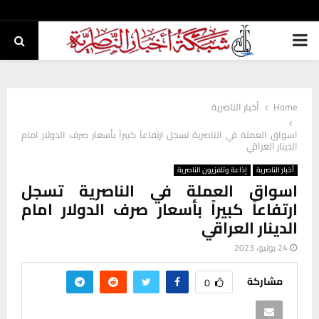
PRIMARY
MENU
Home
أخبار الناصرية
اسواق العملة في الناصرية تسجل ارتفاعاً كبيراً بأسعار صرف الدولار امام
الدينار العراقي
أخبار الناصرية
إذاعة وتلفزيون الناصرية
اسواق العملة في الناصرية تسجل
ارتفاعاً كبيراً بأسعار صرف الدولار امام
الدينار العراقي
24 يوليو، 2023
مشاركة
0