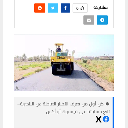
مشاركة
0
🔔 كن أول من يعرف الأخبار العاجلة عن الناصرية–
تابع حساباتنا على فيسبوك أو أكس