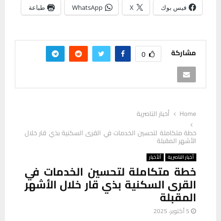
فيس بوك
X
WhatsApp
طباعة
مشاركة
0
Home
أخبار الناصرية
خطة متكاملة لتحسين الخدمات في القرى السكنية بذي قار خلال
الأشهر المقبلة
أخبار الناصرية
ألأخبار
خطة متكاملة لتحسين الخدمات في
القرى السكنية بذي قار خلال الأشهر
المقبلة
5 أكتوبر، 2025