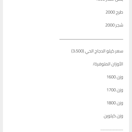
طرح 2000
شجر 2000
ــــــــــــــــــــــــــــــــــــــــــــــــــــــ
سعر كيلو الدجاج الحي (3،500)
الأوزان المتوفرة/
وزن 1600
وزن 1700
وزن 1800
وزن كيلوين
…………………