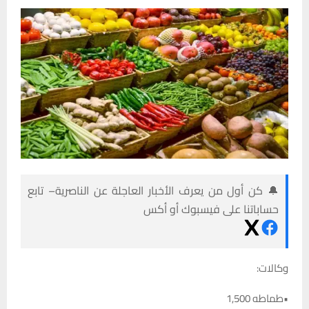
🔔 كن أول من يعرف الأخبار العاجلة عن الناصرية– تابع
حساباتنا على فيسبوك أو أكس
وكالات:
•طماطه 1,500