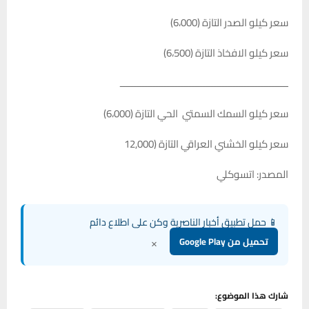
سعر كيلو الصدر التازة (6،000)
سعر كيلو الافخاذ التازة (6،500)
ـــــــــــــــــــــــــــــــــــــــــــــــــــــــــــــ
سعر كيلو السمك السمتي الحي التازة (6،000)
سعر كيلو الخشني العراقي التازة (12,000
المصدر: اتسوكلي
📱 حمل تطبيق أخبار الناصرية وكن على اطلاع دائم
×
تحميل من Google Play
شارك هذا الموضوع: