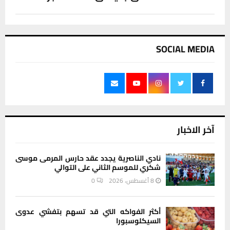
SOCIAL MEDIA
آخر الاخبار
نادي الناصرية يجدد عقد حارس المرمى موسى
شكري للموسم الثاني على التوالي
8 أغسطس، 2026
0
أكثر الفواكه التي قد تسهم بتفشي عدوى
السيكلوسبورا