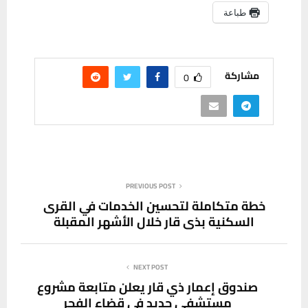
طباعة
مشاركة
0
PREVIOUS POST
خطة متكاملة لتحسين الخدمات في القرى
السكنية بذي قار خلال الأشهر المقبلة
NEXT POST
صندوق إعمار ذي قار يعلن متابعة مشروع
مستشفى جديد في قضاء الفجر