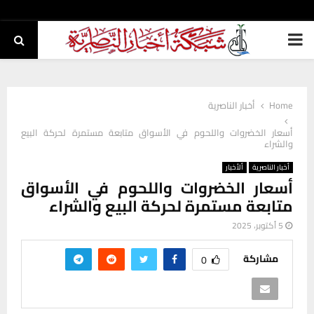
PRIMARY
MENU
Home
أخبار الناصرية
أسعار الخضروات واللحوم في الأسواق متابعة مستمرة لحركة البيع
والشراء
أخبار الناصرية
ألأخبار
أسعار الخضروات واللحوم في الأسواق
متابعة مستمرة لحركة البيع والشراء
5 أكتوبر، 2025
مشاركة
0