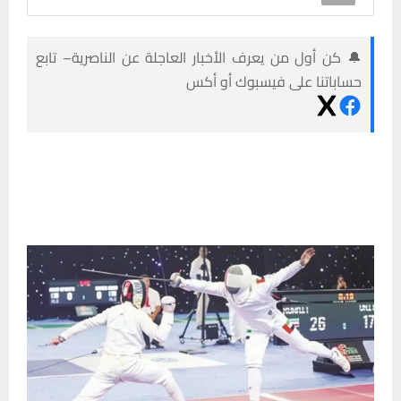
🔔 كن أول من يعرف الأخبار العاجلة عن الناصرية– تابع
حساباتنا على فيسبوك أو أكس