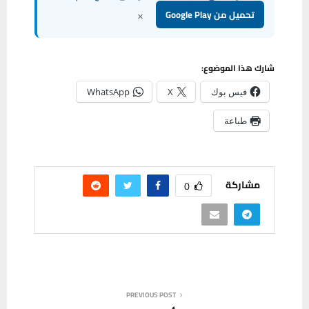
×
تحميل من Google Play
شارك هذا الموضوع:
فيس بوك
X
WhatsApp
طباعة
مشاركة
0
PREVIOUS POST