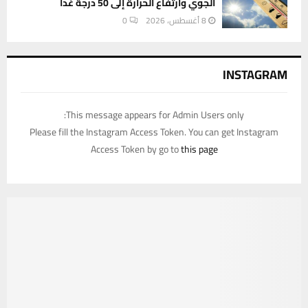
الجوي وارتفاع الحرارة إلى 50 درجة غدا
8 أغسطس، 2026
0
INSTAGRAM
This message appears for Admin Users only:
Please fill the Instagram Access Token. You can get Instagram
Access Token by go to
this page