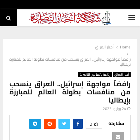
PRIMARY
MENU
Home
أخبار العراق
رافضاً مواجهة إسرائيل.. العراق ينسحب من منافسات بطولة العالم للمبارزة
بإيطاليا
أخبار العراق
إذاعة وتلفزيون الناصرية
رافضاً مواجهة إسرائيل.. العراق ينسحب
من منافسات بطولة العالم للمبارزة
بإيطاليا
24 يوليو، 2023
مشاركة
0