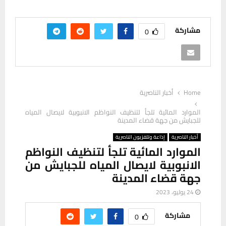
مشاركة
0
Home
أخبار الناصرية
الموارد المائية تلجأ لتنظيف النواظم الانبوبية لايصال المياه
للجبايش من جهة قضاء المدينة
أخبار الناصرية
إذاعة وتلفزيون الناصرية
الموارد المائية تلجأ لتنظيف النواظم
الانبوبية لايصال المياه للجبايش من
جهة قضاء المدينة
24 يوليو، 2023
مشاركة
0