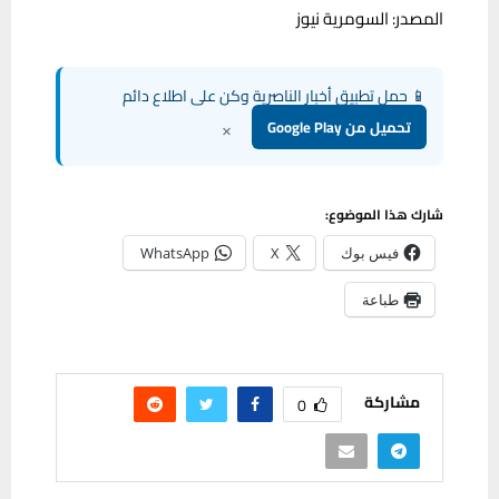
المصدر: السومرية نيوز
📱 حمل تطبيق أخبار الناصرية وكن على اطلاع دائم
×
تحميل من Google Play
شارك هذا الموضوع:
فيس بوك
X
WhatsApp
طباعة
مشاركة
0