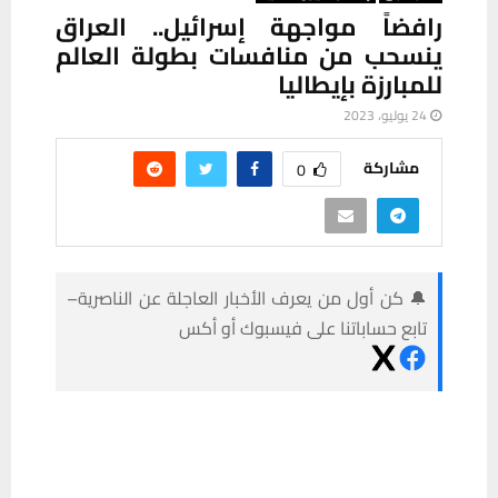
رافضاً مواجهة إسرائيل.. العراق
ينسحب من منافسات بطولة العالم
للمبارزة بإيطاليا
24 يوليو، 2023
مشاركة
0
🔔 كن أول من يعرف الأخبار العاجلة عن الناصرية–
تابع حساباتنا على فيسبوك أو أكس