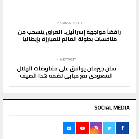
PREVIOUS POST
رافضاً مواجهة إسرائيل.. العراق ينسحب من
منافسات بطولة العالم للمبارزة بإيطاليا
NEXT POST
سان جيرمان يوافق على مفاوضات الهلال
السعودي مع مبابي لضمه هذا الصيف
SOCIAL MEDIA