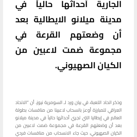
الجارية أحداثها حالياً في
مدينة ميلانو الايطالية بعد
أن وضعتهم القرعة في
مجموعة ضمت لاعبين من
الكيان الصهيوني.
وذكر اتحاد اللعبة، في بيان ورد لـ السومرية نيوز، أن “الاتحاد
العراقي للمبارزة أوعز بانسحاب لاعبينا من منافسات بطولة
العالم في إيطاليا التي تجري أحداثها حالياً في مدينة ميلانو
بعد أن وضعتهم القرعة في مجموعة ضمت لاعبين من
الكيان الصهيوني، حيث جاء الانسحاب من منافسات فردي