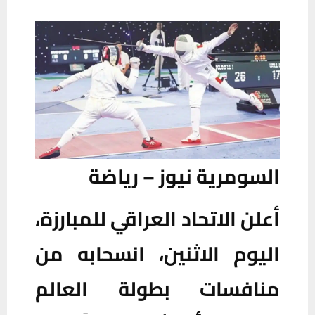
السومرية نيوز – رياضة
أعلن الاتحاد العراقي للمبارزة،
اليوم الاثنين، انسحابه من
منافسات بطولة العالم