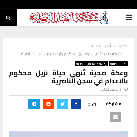
PRIMARY
MENU
Home
أخبار الناصرية
وعكة صحية تُنهي حياة نزيل محكوم بالإعدام في سجن الناصرية
أخبار الناصرية
إذاعة وتلفزيون الناصرية
وعكة صحية تُنهي حياة نزيل محكوم
بالإعدام في سجن الناصرية
24 يوليو، 2023
مشاركة
0