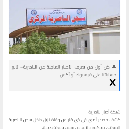
🔔 كن أول من يعرف الأخبار العاجلة عن الناصرية– تابع
حساباتنا على فيسبوك أو أكس
شبكة أخبار الناصرية:
كشف مصدر أمني في ذي قار عن وفاة نزيل داخل سجن الناصرية
المركزي محكوم بالإعدام ، بسبب وعكة صحية.