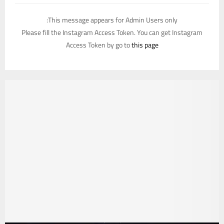
This message appears for Admin Users only:
Please fill the Instagram Access Token. You can get Instagram
Access Token by go to
this page