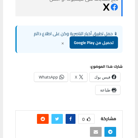
📱 حمل تطبيق أخبار الناصرية وكن على اطلاع دائم
×
تحميل من Google Play
شارك هذا الموضوع:
فيس بوك
X
WhatsApp
طباعة
مشاركة
0