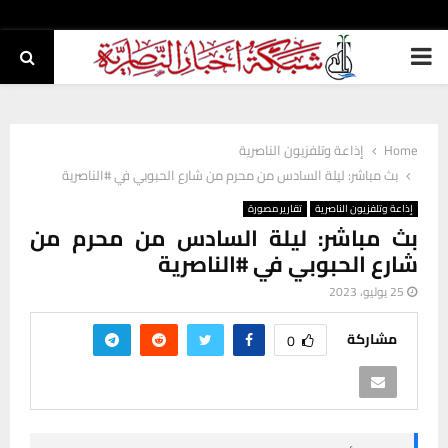
PRIMARY
MENU
Home
إذاعة وتلفزيون الناصرية
بث مباشر: ليلة السادس من محرم من شارع الحبوبي في #الناصرية
إذاعة وتلفزيون الناصرية
تقارير مصورة
بث مباشر: ليلة السادس من محرم من
شارع الحبوبي في #الناصرية
25 يوليو، 2023
مشاركة
0