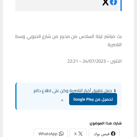
بث مباشر: ليلة السادس من محرم من شارع الحبوبي وسط
الناصرية
الاثنين – 24/07/2023 – 22:21
📱 حمل تطبيق أخبار الناصرية وكن على اطلاع دائم
×
تحميل من Google Play
شارك هذا الموضوع:
فيس بوك
X
WhatsApp