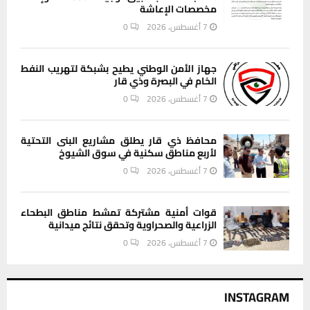
مخصصات الإعاشة
7 أغسطس، 2026
0
جهاز الأمن الوطني يطيح بشبكة لتهريب النفط
الخام في البصرة وذي قار
7 أغسطس، 2026
0
محافظ ذي قار يطلق مشاريع البنى التحتية
لأربع مناطق سكنية في سوق الشيوخ
7 أغسطس، 2026
0
قوات أمنية مشتركة تمشط مناطق البطحاء
الزراعية والصحراوية وتحقق نتائج ميدانية
7 أغسطس، 2026
0
INSTAGRAM