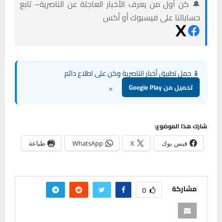
🔔 كن أول من يعرف الأخبار العاجلة عن الناصرية– تابع
حساباتنا على فيسبوك أو أكس
📱 حمل تطبيق أخبار الناصرية وكن على اطلاع دائم
×
تحميل من Google Play
شارك هذا الموضوع:
فيس بوك
X
WhatsApp
طباعة
مشاركة
0