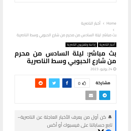
Home
أخبار الناصرية
بث مباشر: ليلة السادس من محرم من شارع الحبوبي وسط الناصرية
أخبار الناصرية
إذاعة وتلفزيون الناصرية
بث مباشر: ليلة السادس من محرم
من شارع الحبوبي وسط الناصرية
24 يوليو، 2023
مشاركة
0
🔔 كن أول من يعرف الأخبار العاجلة عن الناصرية–
تابع حساباتنا على فيسبوك أو أكس