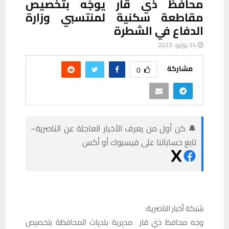
محافظ ذي قار يوجِّه بتخصيص
مقاطعة سكنية لمنتسبي وزارة
الدفاع في الشطرة
24 يوليو، 2023
مشاركة
0
🔔 كن أول من يعرف الأخبار العاجلة عن الناصرية–
تابع حساباتنا على فيسبوك أو أكس
شبكة أخبار الناصرية:
وجه محافظ ذي قار مديرية بلديات المحافظة بتخصيص