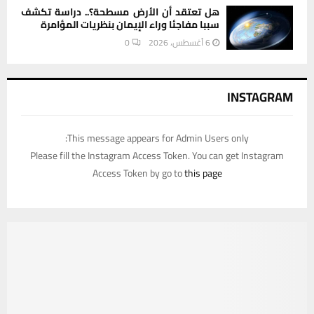
هل تعتقد أن الأرض مسطحة؟.. دراسة تكشف
سببا مفاجئا وراء الإيمان بنظريات المؤامرة
6 أغسطس، 2026
0
INSTAGRAM
This message appears for Admin Users only:
Please fill the Instagram Access Token. You can get Instagram
Access Token by go to
this page