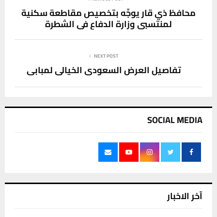
محافظ ذي قار يوجِّه بتخصيص مقاطعة سكنية
لمنتسبي وزارة الدفاع في الشطرة
NEXT POST
تفاصيل العرض السعودي الخيالي لمبابي
SOCIAL MEDIA
آخر الاخبار