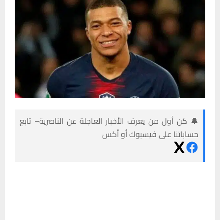
🔔 كن أول من يعرف الأخبار العاجلة عن الناصرية– تابع
حساباتنا على فيسبوك أو أكس