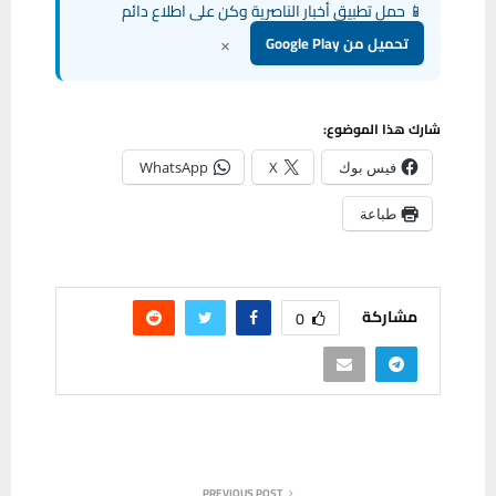
📱 حمل تطبيق أخبار الناصرية وكن على اطلاع دائم
×
تحميل من Google Play
شارك هذا الموضوع:
فيس بوك
X
WhatsApp
طباعة
مشاركة
0
PREVIOUS POST