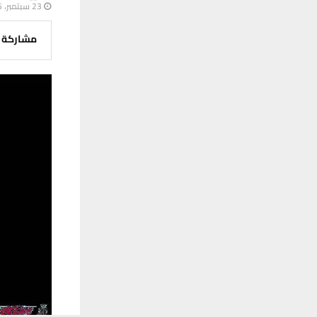
23 سبتمبر، 2025
مشاركة