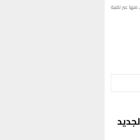
نها عبر تقنية
جديد