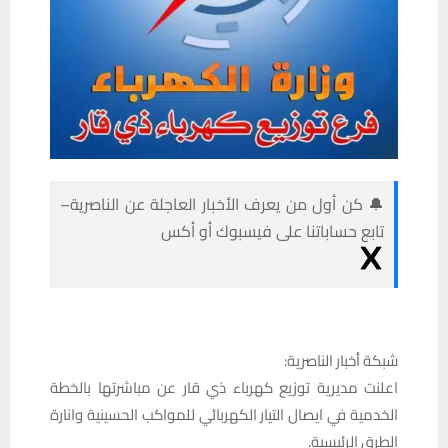
🔔 كن أول من يعرف الأخبار العاجلة عن الناصرية–
تابع حساباتنا على فيسبوك أو أكس
شبكة أخبار الناصرية:
اعلنت مديرية توزيع كهرباء ذي قار عن مباشرتها بالخطة
الخدمية في ايصال التيار الكهربائي للمواكب الحسينية وانارة
الطرق الرئيسية.