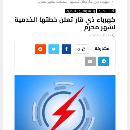
كهرباء ذي قار تعلن خطتها الخدمية لشهر محرم
أخبار الناصرية
إذاعة وتلفزيون الناصرية
كهرباء ذي قار تعلن خطتها الخدمية
لشهر محرم
22 يوليو، 2023
مشاركة
0