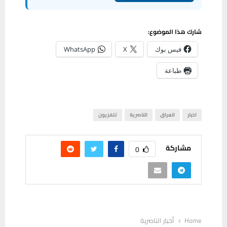
شارك هذا الموضوع:
فيس بوك
X
WhatsApp
طباعة
اخبار
العراق
الناصرية
تلفزيون
مشاركة
0
Home
أخبار الناصرية