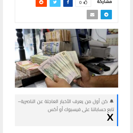
مشاركة
0
🔔 كن أول من يعرف الأخبار العاجلة عن الناصرية–
تابع حساباتنا على فيسبوك أو أكس