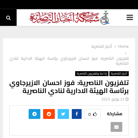
PRIMARY
MENU
Home
أخبار الناصرية
تلفزيون الناصرية: فوز احسان الازيرجاوي برئاسة الهيئة الادارية لنادي
الناصرية
أخبار الناصرية
إذاعة وتلفزيون الناصرية
تلفزيون الناصرية: فوز احسان الازيرجاوي
برئاسة الهيئة الادارية لنادي الناصرية
22 يوليو، 2023
مشاركة
0