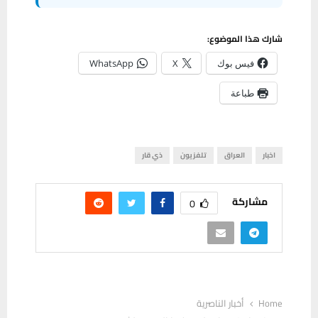
شارك هذا الموضوع:
فيس بوك
X
WhatsApp
طباعة
اخبار
العراق
تلفزيون
ذي قار
مشاركة
0
Home
أخبار الناصرية