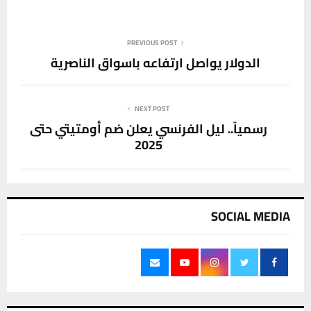
PREVIOUS POST
الدولار يواصل ارتفاعه باسواق الناصرية
NEXT POST
رسمياً.. ليل الفرنسي يعلن ضم أومتيتي حتى
2025
SOCIAL MEDIA