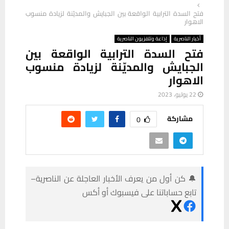
فتح السدة الترابية الواقعة بين الجبايش والمديّنة لزيادة منسوب
الاهوار
أخبار الناصرية
إذاعة وتلفزيون الناصرية
فتح السدة الترابية الواقعة بين
الجبايش والمديّنة لزيادة منسوب
الاهوار
22 يوليو، 2023
مشاركة
0
🔔 كن أول من يعرف الأخبار العاجلة عن الناصرية–
تابع حساباتنا على فيسبوك أو أكس