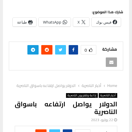
شارك هذا الموضوع:
فيس بوك
X
WhatsApp
طباعة
مشاركة
0
Home
أخبار الناصرية
الدولار يواصل ارتفاعه باسواق الناصرية
أخبار الناصرية
إذاعة وتلفزيون الناصرية
الدولار يواصل ارتفاعه باسواق
الناصرية
22 يوليو، 2023