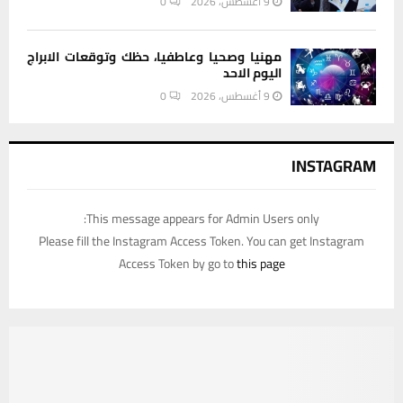
9 أغسطس، 2026
0
مهنيا وصحيا وعاطفيا، حظك وتوقعات الابراج
اليوم الاحد
9 أغسطس، 2026
0
INSTAGRAM
This message appears for Admin Users only:
Please fill the Instagram Access Token. You can get Instagram
Access Token by go to
this page