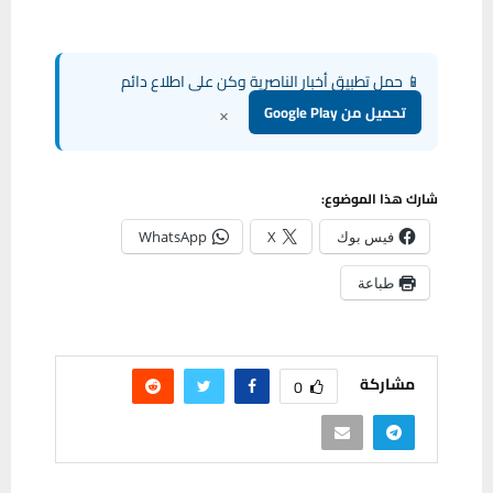
📱 حمل تطبيق أخبار الناصرية وكن على اطلاع دائم
×
تحميل من Google Play
شارك هذا الموضوع:
فيس بوك
X
WhatsApp
طباعة
مشاركة
0