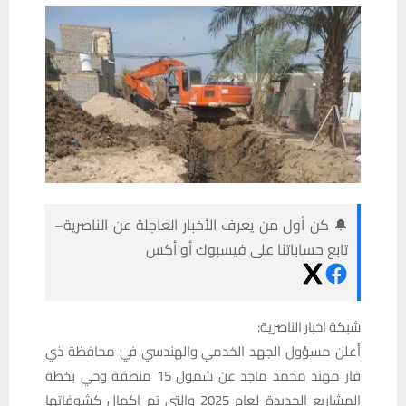
🔔 كن أول من يعرف الأخبار العاجلة عن الناصرية–
تابع حساباتنا على فيسبوك أو أكس
شبكة اخبار الناصرية:
أعلن مسؤول الجهد الخدمي والهندسي في محافظة ذي
قار مهند محمد ماجد عن شمول 15 منطقة وحي بخطة
المشاريع الجديدة لعام 2025 والتي تم اكمال كشوفاتها