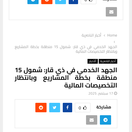
Home
أخبار الناصرية
الجهد الخدمي في ذي قار: شمول 15 منطقة بخطة المشاريع
وبانتظار التخصيصات المالية
أخبار الناصرية
ألأخبار
الجهد الخدمي في ذي قار: شمول 15
منطقة بخطة المشاريع وبانتظار
التخصيصات المالية
17 سبتمبر، 2025
مشاركة
0