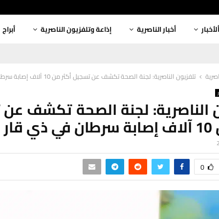
لأخبار
أخبار الناصرية
إذاعة وتلفزيون الناصرية
أبراج
اصرية
تلفزيون الناصرية: لجنة الصحة تكشف عن تسجيل أكثر من 10 آلاف إصابة سرطان في ذي قار
 الناصرية: لجنة الصحة تكشف عن
 قار
0