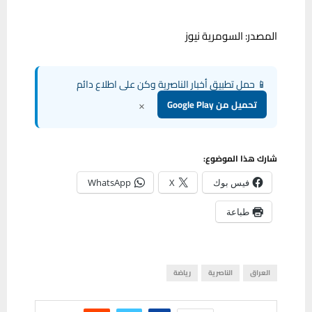
المصدر: السومرية نيوز
📱 حمل تطبيق أخبار الناصرية وكن على اطلاع دائم
×
تحميل من Google Play
شارك هذا الموضوع:
فيس بوك
X
WhatsApp
طباعة
العراق
الناصرية
رياضة