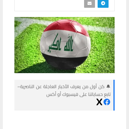
🔔 كن أول من يعرف الأخبار العاجلة عن الناصرية–
تابع حساباتنا على فيسبوك أو أكس