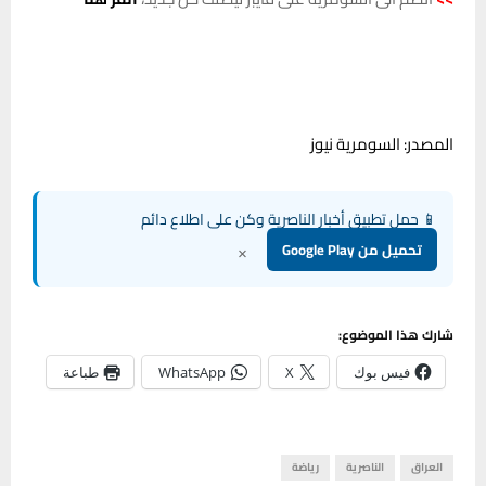
المصدر: السومرية نيوز
📱 حمل تطبيق أخبار الناصرية وكن على اطلاع دائم
×
تحميل من Google Play
شارك هذا الموضوع:
فيس بوك
X
WhatsApp
طباعة
العراق
الناصرية
رياضة