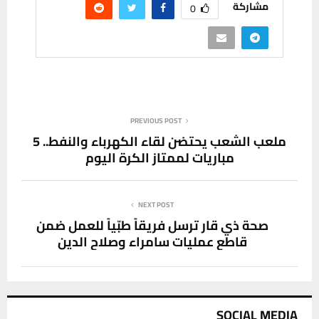
مشاركة
0
PREVIOUS POST
ملعب الشعب يحتضن لقاء الكهرباء والنفط.. 5
مباريات لممتاز الكرة اليوم
NEXT POST
صحة ذي قار ترسل فريقاً طبّياً للعمل ضمن
قاطع عمليات سامراء وصلاح الدين
SOCIAL MEDIA