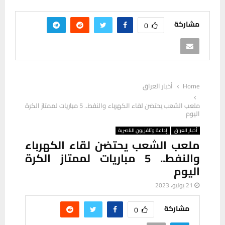
مشاركة
0
Home
أخبار العراق
ملعب الشعب يحتضن لقاء الكهرباء والنفط.. 5 مباريات لممتاز الكرة
اليوم
أخبار العراق
إذاعة وتلفزيون الناصرية
ملعب الشعب يحتضن لقاء الكهرباء
والنفط.. 5 مباريات لممتاز الكرة
اليوم
21 يوليو، 2023
مشاركة
0