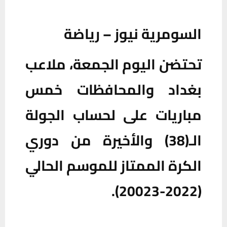
السومرية نيوز – رياضة
تحتضن اليوم الجمعة، ملاعب
بغداد والمحافظات خمس
مباريات على لحساب الجولة
الـ(38) والأخيرة من دوري
الكرة الممتاز للموسم الحالي
(2022-20023).