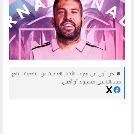
🔔 كن أول من يعرف الأخبار العاجلة عن الناصرية– تابع
حساباتنا على فيسبوك أو أكس