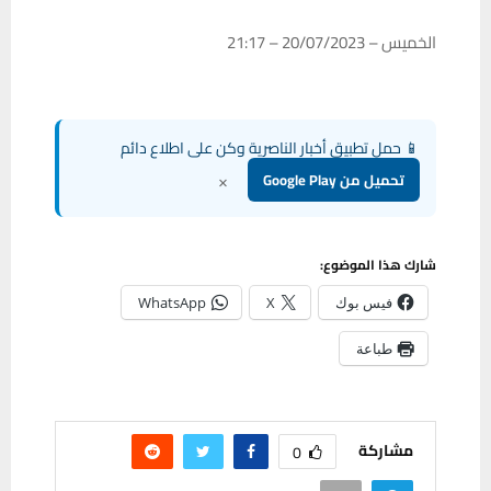
الخميس – 20/07/2023 – 21:17
📱 حمل تطبيق أخبار الناصرية وكن على اطلاع دائم
×
تحميل من Google Play
شارك هذا الموضوع:
فيس بوك
X
WhatsApp
طباعة
مشاركة
0