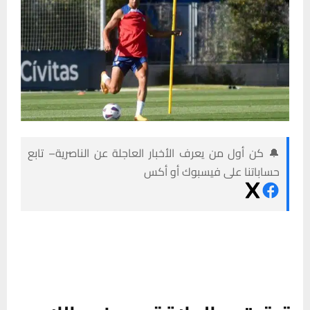
🔔 كن أول من يعرف الأخبار العاجلة عن الناصرية– تابع
حساباتنا على فيسبوك أو أكس