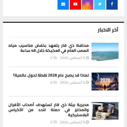
آخر الاخبار
محافظ ذي قار يتعهد بخفض مناسيب مياه
المصب العام في العكيكة خلال 48 ساعة
6 أغسطس، 2026
0
لماذا قد يصبح عام 2028 نقطة تحول عالمية؟
6 أغسطس، 2026
0
مديرية بيئة ذي قار تستهدف أصحاب الأفران
والمخابز في حملة للحد من الأكياس
البلاستيكية
6 أغسطس، 2026
0