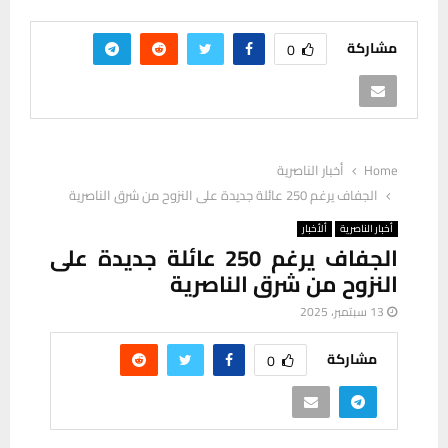
مشاركة
0
Home
أخبار الناصرية
الجفاف يرغم 250 عائلة جديدة على النزوح من شرق الناصرية
أخبار الناصرية
ألأخبار
الجفاف يرغم 250 عائلة جديدة على
النزوح من شرق الناصرية
13 سبتمبر، 2025
مشاركة
0