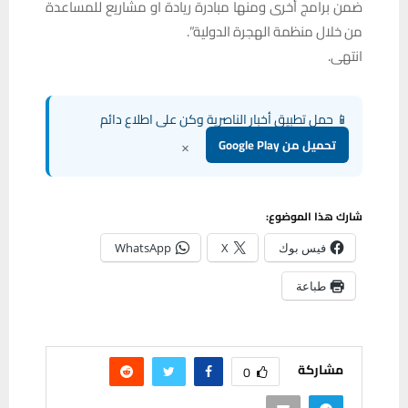
ضمن برامج أخرى ومنها مبادرة ريادة او مشاريع للمساعدة
من خلال منظمة الهجرة الدولية”.
انتهى.
📱 حمل تطبيق أخبار الناصرية وكن على اطلاع دائم
×
تحميل من Google Play
شارك هذا الموضوع:
فيس بوك
X
WhatsApp
طباعة
مشاركة
0