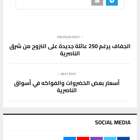
PREVIOUS POST
الجفاف يرغم 250 عائلة جديدة على النزوح من شرق
الناصرية
NEXT POST
أسعار بعض الخضروات والفواكه في أسواق
الناصرية
SOCIAL MEDIA