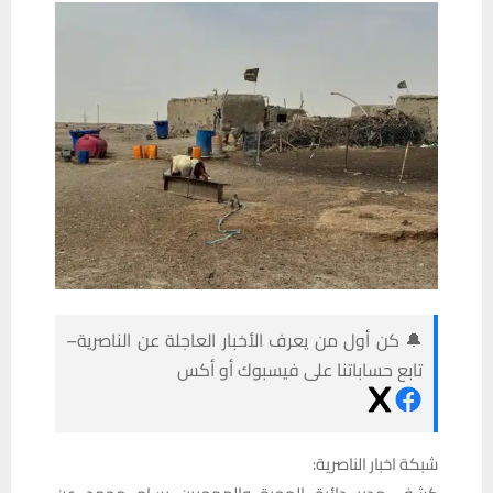
🔔 كن أول من يعرف الأخبار العاجلة عن الناصرية–
تابع حساباتنا على فيسبوك أو أكس
شبكة اخبار الناصرية: