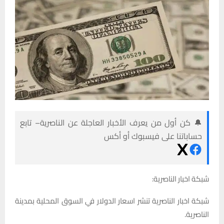
🔔 كن أول من يعرف الأخبار العاجلة عن الناصرية– تابع
حساباتنا على فيسبوك أو أكس
شبكة اخبار الناصرية:
شبكة اخبار الناصرية تنشر اسعار الدولار في السوق المحلية بمدينة
الناصرية.