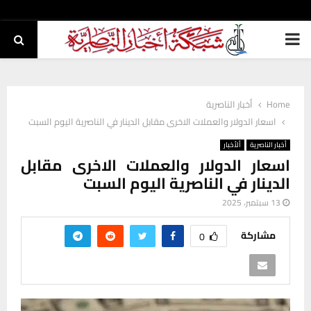
PRIMARY
MENU
Home
أخبار الناصرية
اسعار الدولار والعملات الاخرى مقابل الدينار في الناصرية اليوم السبت
أخبار الناصرية
ألأخبار
اسعار الدولار والعملات الاخرى مقابل
الدينار في الناصرية اليوم السبت
13 سبتمبر، 2025
مشاركة
0