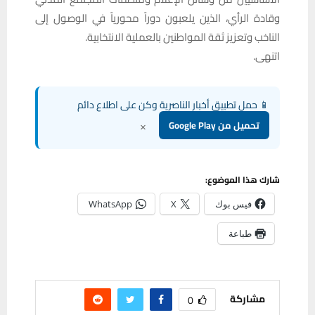
وقادة الرأي، الذين يلعبون دوراً محورياً في الوصول إلى
الناخب وتعزيز ثقة المواطنين بالعملية الانتخابية.
اتنهى.
📱 حمل تطبيق أخبار الناصرية وكن على اطلاع دائم
×
تحميل من Google Play
شارك هذا الموضوع:
فيس بوك
X
WhatsApp
طباعة
مشاركة
0