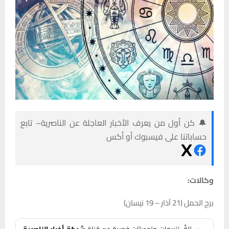
🔔 كن أول من يعرف الأخبار العاجلة عن الناصرية– تابع
حساباتنا على فيسبوك أو أكس
وكالات:
برج الحمل (21 آذار – 19 نيسان)