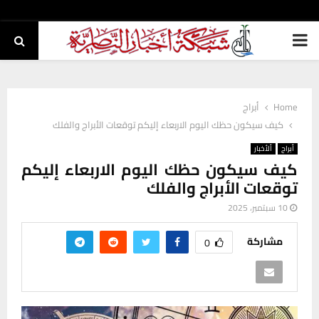
PRIMARY
MENU
Home
أبراج
كيف سيكون حظك اليوم الاربعاء إليكم توقعات الأبراج والفلك
أبراج
ألأخبار
كيف سيكون حظك اليوم الاربعاء إليكم
توقعات الأبراج والفلك
10 سبتمبر، 2025
مشاركة
0