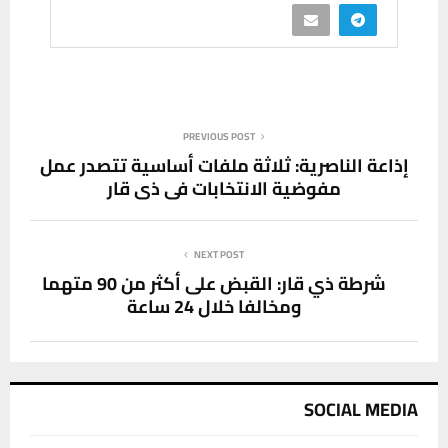
PREVIOUS POST
إذاعة الناصرية: ثلاثة ملفات أساسية تتصدر عمل
مفوضية الانتخابات في ذي قار
NEXT POST
شرطة ذي قار: القبض على أكثر من 90 متهما
ومخالفا خلال 24 ساعة
SOCIAL MEDIA