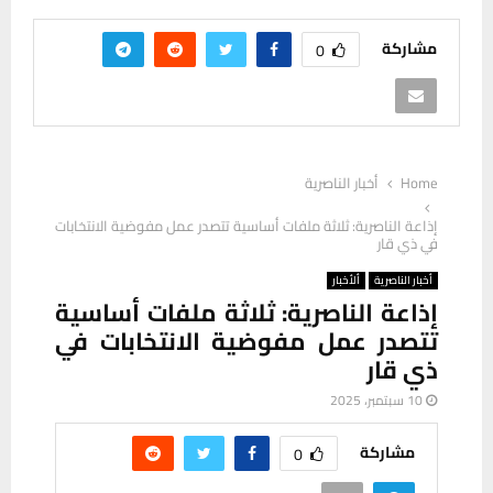
مشاركة
0
Home
أخبار الناصرية
إذاعة الناصرية: ثلاثة ملفات أساسية تتصدر عمل مفوضية الانتخابات
في ذي قار
أخبار الناصرية
ألأخبار
إذاعة الناصرية: ثلاثة ملفات أساسية
تتصدر عمل مفوضية الانتخابات في
ذي قار
10 سبتمبر، 2025
مشاركة
0