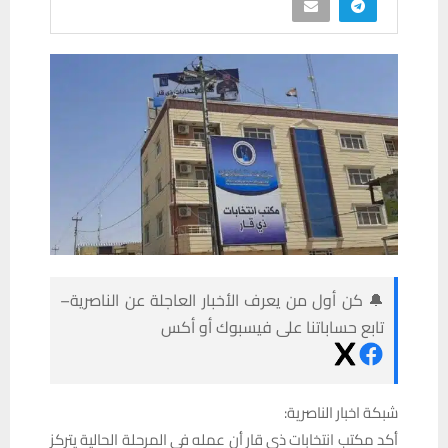
🔔 كن أول من يعرف الأخبار العاجلة عن الناصرية–
تابع حساباتنا على فيسبوك أو أكس
شبكة اخبار الناصرية:
أكد مكتب انتخابات ذي قار أن عمله في المرحلة الحالية يتركز