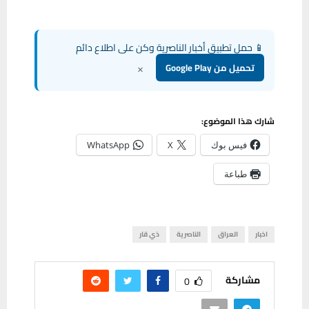
📱 حمل تطبيق أخبار الناصرية وكن على اطلاع دائم
×
تحميل من Google Play
شارك هذا الموضوع:
فيس بوك
X
WhatsApp
طباعة
اخبار
العراق
الناصرية
ذي قار
مشاركة
0