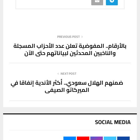
PREVIOUS POST
بالأرقام.. المفوضية تعلن عدد الأحزاب المسجلة
والناخبين المحدثين لبياناتهم حتى الآن
NEXT POST
ضمنهم الهلال سعودي.. أكثر الأندية إنفاقا في
الميركاتو الصيفي
SOCIAL MEDIA