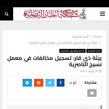
PRIMARY
MENU
Home
أخبار الناصرية
بيئة ذي قار: تسجيل مخالفات في معمل نسيج الناصرية
أخبار الناصرية
إذاعة وتلفزيون الناصرية
بيئة ذي قار: تسجيل مخالفات في معمل
نسيج الناصرية
20 يوليو، 2023
مشاركة
0