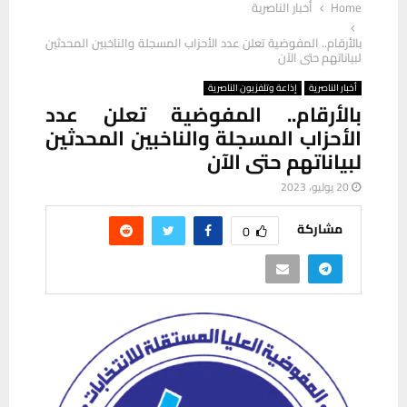
Home
أخبار الناصرية
بالأرقام.. المفوضية تعلن عدد الأحزاب المسجلة والناخبين المحدثين
لبياناتهم حتى الآن
أخبار الناصرية
إذاعة وتلفزيون الناصرية
بالأرقام.. المفوضية تعلن عدد
الأحزاب المسجلة والناخبين المحدثين
لبياناتهم حتى الآن
20 يوليو، 2023
مشاركة
0