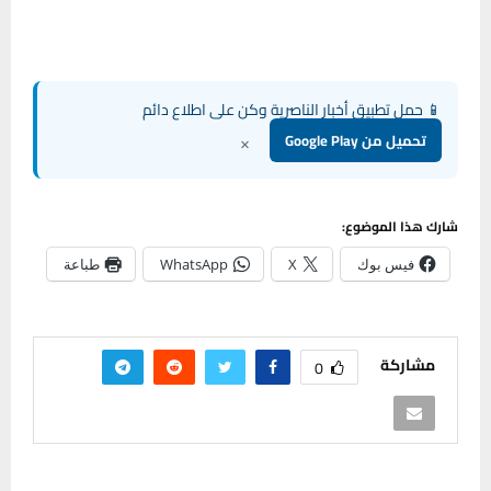
📱 حمل تطبيق أخبار الناصرية وكن على اطلاع دائم
×
تحميل من Google Play
شارك هذا الموضوع:
فيس بوك
X
WhatsApp
طباعة
مشاركة
0