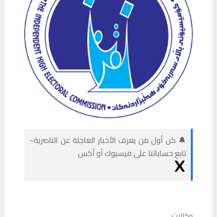
🔔 كن أول من يعرف الأخبار العاجلة عن الناصرية–
تابع حساباتنا على فيسبوك أو أكس
وكالات: