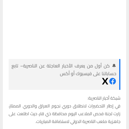
🔔 كن أول من يعرف الأخبار العاجلة عن الناصرية– تابع
حساباتنا على فيسبوك أو أكس
شبكة أخبار الناصرية:
في إطار التحضيرات لانطلاق دوري نجوم العراق والدوري الممتاز،
زارت لجنة فحص الملاعب اليوم محافظة ذي قار، حيث اطلعت على
جاهزية ملعب الناصرية الدولي لاستضافة المباريات.