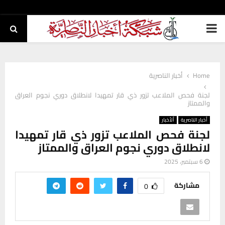
PRIMARY
MENU
Home
أخبار الناصرية
لجنة فحص الملاعب تزور ذي قار تمهيدا لانطلاق دوري نجوم العراق
والممتاز
أخبار الناصرية
ألأخبار
لجنة فحص الملاعب تزور ذي قار تمهيدا
لانطلاق دوري نجوم العراق والممتاز
6 سبتمبر، 2025
مشاركة
0