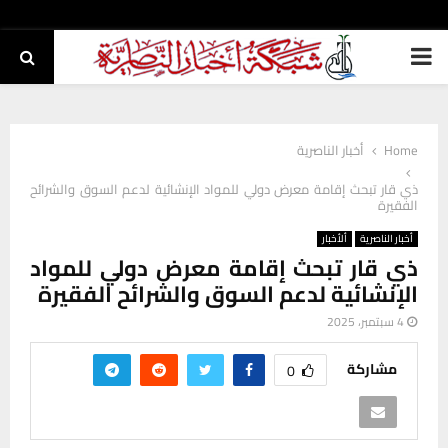
PRIMARY
MENU
Home
أخبار الناصرية
ذي قار تبحث إقامة معرض دولي للمواد الإنشائية لدعم السوق والشرائح
الفقيرة
أخبار الناصرية
ألأخبار
ذي قار تبحث إقامة معرض دولي للمواد
الإنشائية لدعم السوق والشرائح الفقيرة
4 سبتمبر، 2025
مشاركة
0