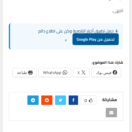
انتهى.
📱 حمل تطبيق أخبار الناصرية وكن على اطلاع دائم
×
تحميل من Google Play
شارك هذا الموضوع:
فيس بوك
X
WhatsApp
طباعة
مشاركة
0