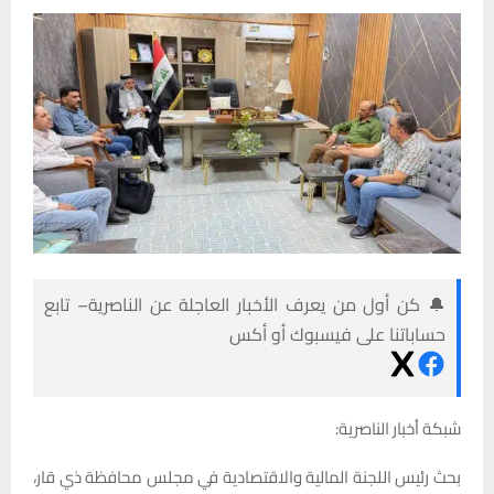
🔔 كن أول من يعرف الأخبار العاجلة عن الناصرية– تابع
حساباتنا على فيسبوك أو أكس
شبكة أخبار الناصرية:
بحث رئيس اللجنة المالية والاقتصادية في مجلس محافظة ذي قار،