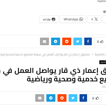
لتقنية
ع:
X
WhatsApp
طباعة
0
ر الناصرية
صندوق إعمار ذي قار يواصل العمل في سبعة مشاريع خدمية وصحية وريا
لأخبار
 إعمار ذي قار يواصل العمل في 
ع خدمية وصحية ورياضية
0