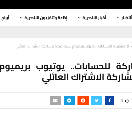
لأخبار
أخبار الناصرية
إذاعة وتلفزيون الناصرية
أبراج
لا مشاركة للحسابات.. يوتيوب بريميوم تشدد قيود مشاركة الاشتراك العائلي
ركة للحسابات.. يوتيوب بريميوم
اركة الاشتراك العائلي
0