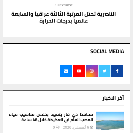
NEXT POST
الناصرية تحتل المرتبة الثالثة عراقياً والسابعة
عالمياً بدرجات الحرارة
SOCIAL MEDIA
آخر الاخبار
محافظ ذي قار يتعهد بخفض مناسيب مياه
المصب العام في العكيكة خلال 48 ساعة
6 أغسطس، 2026
0