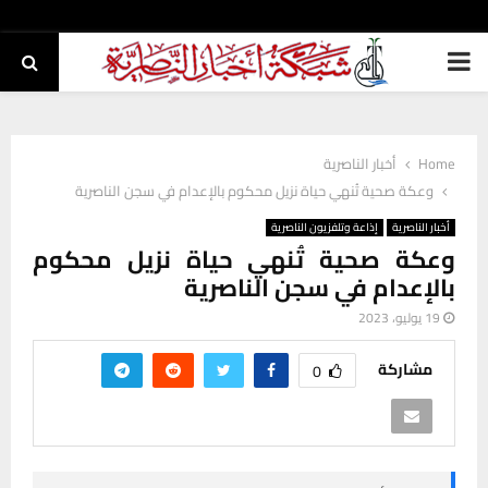
PRIMARY
MENU
Home
أخبار الناصرية
وعكة صحية تُنهي حياة نزيل محكوم بالإعدام في سجن الناصرية
أخبار الناصرية
إذاعة وتلفزيون الناصرية
وعكة صحية تُنهي حياة نزيل محكوم
بالإعدام في سجن الناصرية
19 يوليو، 2023
مشاركة
0