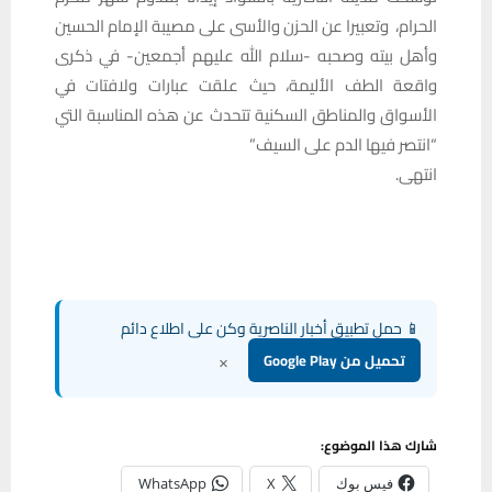
الحرام، وتعبيرا عن الحزن والأسى على مصيبة الإمام الحسين
وأهل بيته وصحبه -سلام الله عليهم أجمعين- في ذكرى
واقعة الطف الأليمة، حيث علقت عبارات ولافتات في
الأسواق والمناطق السكنية تتحدث عن هذه المناسبة التي
“انتصر فيها الدم على السيف”
انتهى.
📱 حمل تطبيق أخبار الناصرية وكن على اطلاع دائم
×
تحميل من Google Play
شارك هذا الموضوع:
فيس بوك
X
WhatsApp