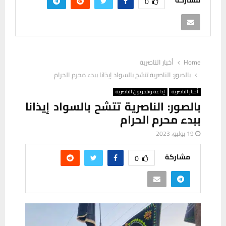
مشاركة
0
Home
أخبار الناصرية
بالصور: الناصرية تتشح بالسواد إيذانا ببدء محرم الحرام
أخبار الناصرية
إذاعة وتلفزيون الناصرية
بالصور: الناصرية تتشح بالسواد إيذانا
ببدء محرم الحرام
19 يوليو، 2023
مشاركة
0