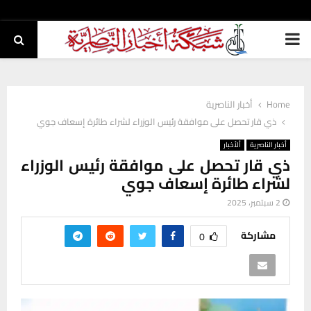
PRIMARY
MENU
Home
أخبار الناصرية
ذي قار تحصل على موافقة رئيس الوزراء لشراء طائرة إسعاف جوي
أخبار الناصرية
ألأخبار
ذي قار تحصل على موافقة رئيس الوزراء
لشراء طائرة إسعاف جوي
2 سبتمبر، 2025
مشاركة
0