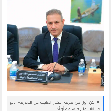
🔔 كن أول من يعرف الأخبار العاجلة عن الناصرية– تابع
حساباتنا على فيسبوك أو أكس