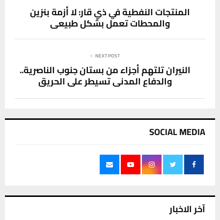
المنتجات النفطية في ذي قار: لا أزمة بنزين
والمحطات تعمل بشكل طبيعي
NEXT POST
النيران تلتهم أجزاء من بستان جنوب الناصرية..
والدفاع المدني تسيطر على الحريق
SOCIAL MEDIA
آخر الاخبار