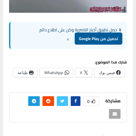
📱 حمل تطبيق أخبار الناصرية وكن على اطلاع دائم
×
تحميل من Google Play
شارك هذا الموضوع:
فيس بوك
X
WhatsApp
طباعة
مشاركة
0