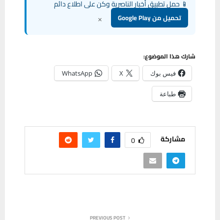
📱 حمل تطبيق أخبار الناصرية وكن على اطلاع دائم
×
تحميل من Google Play
شارك هذا الموضوع:
فيس بوك
X
WhatsApp
طباعة
مشاركة
0
PREVIOUS POST