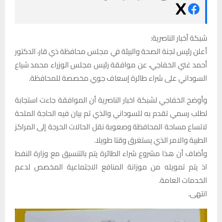
شبكة أخبار الناصرية:
أعلن رئيس لجنة الصحة والبيئة في مجلس محافظة ذي قار، الدكتور
أحمد غني الخفاجي، عن موافقة رئيس مجلس الوزراء محمد شياع
السوداني على شراء طائرة إسعاف جوي مخصصة للمحافظة.
وأوضح الخفاجي لشبكة اخبار الناصرية أن الموافقة جاءت استجابة
لطلب رسمي تقدم به للسوداني والذي تم بيان فيه الحاجة الملحة
لاتساع مساحة المحافظة وصعوبة نقل الحالات الحرجة إلى المراكز
الطبية والامر الذي يستغرق وقتا طويلا.
وأضاف أن هذا مشروع شراء الطائرة يتم بالتنسيق مع وزارة النفط
اذ يتم تمويله من موزانة المنافع الاجتماعية المخصص لدعم
الخدمات العامة.
انتهى.