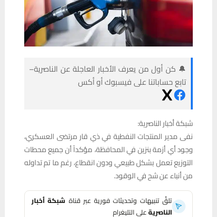
🔔 كن أول من يعرف الأخبار العاجلة عن الناصرية–
تابع حساباتنا على فيسبوك أو أكس
شبكة أخبار الناصرية:
نفى مدير المنتجات النفطية في ذي قار مرتضى العسكري،
وجود أي أزمة بنزين في المحافظة، مؤكداً أن جميع محطات
التوزيع تعمل بشكل طبيعي ودون انقطاع، رغم ما تم تداوله
من أنباء عن شح في الوقود.
تلقَّ تنبيهات وتحديثات فورية عبر قناة
شبكة أخبار
الناصرية
على التليغرام