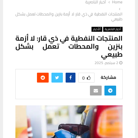
Home
أخبار الناصرية
المنتجات النفطية في ذي قار: لا أزمة بنزين والمحطات تعمل بشكل
طبيعي
أخبار الناصرية
ألأخبار
المنتجات النفطية في ذي قار: لا أزمة
بنزين والمحطات تعمل بشكل
طبيعي
2 سبتمبر، 2025
مشاركة
0