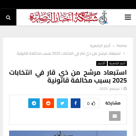
PRIMARY
MENU
Home
أخبار الناصرية
استبعاد مرشح من ذي قار في انتخابات 2025 بسبب مخالفة قانونية
أخبار الناصرية
ألأخبار
استبعاد مرشح من ذي قار في انتخابات
2025 بسبب مخالفة قانونية
1 سبتمبر، 2025
مشاركة
0