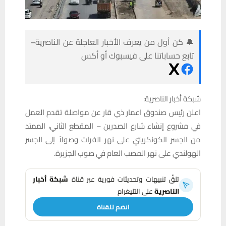
🔔 كن أول من يعرف الأخبار العاجلة عن الناصرية–
تابع حساباتنا على فيسبوك أو أكس
شبكة أخبار الناصرية:
اعلن رئيس صندوق اعمار ذي قار عن مواصلة تقدم العمل
في مشروع إنشاء شارع الصدرين – المقطع الثاني، الممتد
من الجسر الكونكريتي على نهر الفرات وصولاً إلى الجسر
الهولندي على نهر المصب العام في صوب الجزيرة.
تلقَّ تنبيهات وتحديثات فورية عبر قناة
شبكة أخبار
الناصرية
على التليغرام
انضم للقناة