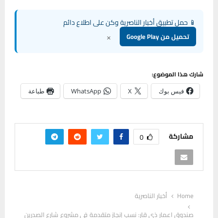
📱 حمل تطبيق أخبار الناصرية وكن على اطلاع دائم
×
تحميل من Google Play
شارك هذا الموضوع:
فيس بوك
X
WhatsApp
طباعة
مشاركة
0
Home
أخبار الناصرية
صندوق اعمار ذي قار: نسب إنجاز متقدمة في مشروع شارع الصدرين