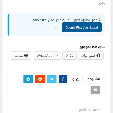
يظن.
📱 حمل تطبيق أخبار الناصرية وكن على اطلاع دائم
×
تحميل من Google Play
شارك هذا الموضوع:
فيس بوك
X
WhatsApp
طباعة
مشاركة
0
Home
ألأخبار