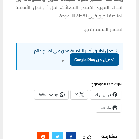
التحرك الفوري لخفض الانبعاثات، قبل أن تصل الأنظمة
المناخية الحيوية إلى نقطة اللاعودة.
المصدر: السومرية نيوز
📱 حمل تطبيق أخبار الناصرية وكن على اطلاع دائم
×
تحميل من Google Play
شارك هذا الموضوع:
فيس بوك
X
WhatsApp
طباعة
مشاركة
0