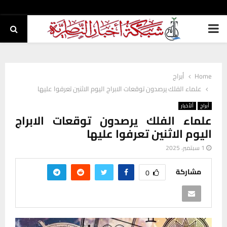
PRIMARY
MENU
Home
أبراج
علماء الفلك يرصدون توقعات الابراج اليوم الاثنين تعرفوا عليها
أبراج
ألأخبار
علماء الفلك يرصدون توقعات الابراج
اليوم الاثنين تعرفوا عليها
1 سبتمبر، 2025
مشاركة
0