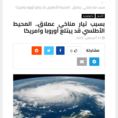
بسبب تيار مناخي عملاق.. المحيط الأطلسي قد يبتلع أوروبا وامريكا
ألأخبار
تكنولوجيا
بسبب تيار مناخي عملاق.. المحيط
الأطلسي قد يبتلع أوروبا وامريكا
31 أغسطس، 2025
مشاركة
0