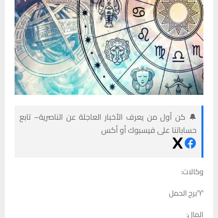
🔔 كن أول من يعرف الأخبار العاجلة عن الناصرية– تابع
حساباتنا على فيسبوك أو أكس
وكالات:
♈برج الحمل
المال: