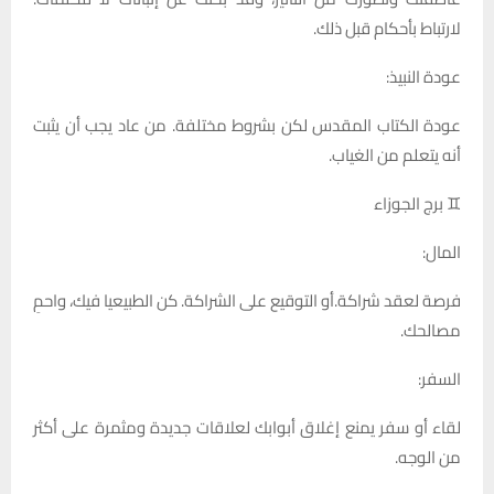
لارتباط بأحكام قبل ذلك.
عودة النبيذ:
عودة الكتاب المقدس لكن بشروط مختلفة. من عاد يجب أن يثبت
أنه يتعلم من الغياب.
♊ برج الجوزاء
المال:
فرصة لعقد شراكة.أو التوقيع على الشراكة. كن الطبيعيا فيك، واحمِ
مصالحك.
السفر:
لقاء أو سفر يمنع إغلاق أبوابك لعلاقات جديدة ومثمرة على أكثر
من الوجه.