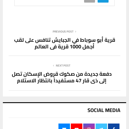
PREVIOUS POST
قرية أبو سوباط في الجبايش تنافس على لقب
أجمل 1000 قرية في العالم
NEXT POST
دفعة جديدة من صكوك قروض الإسكان تصل
إلى ذي قار 47 مستفيداً بانتظار الاستلام
SOCIAL MEDIA