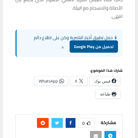
الأصالة والانسجام مع البيئة.
انتهى.
📱 حمل تطبيق أخبار الناصرية وكن على اطلاع دائم
×
تحميل من Google Play
شارك هذا الموضوع:
فيس بوك
X
WhatsApp
طباعة
مشاركة
0