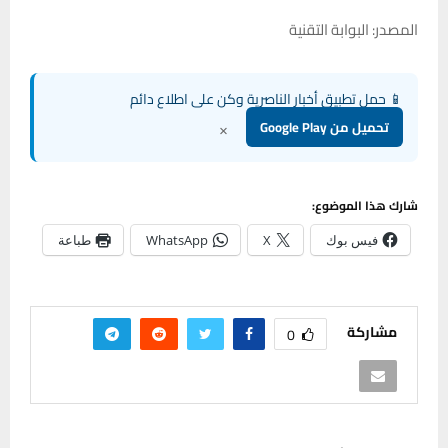
المصدر: البوابة التقنية
📱 حمل تطبيق أخبار الناصرية وكن على اطلاع دائم
×
تحميل من Google Play
شارك هذا الموضوع:
فيس بوك
X
WhatsApp
طباعة
مشاركة
0