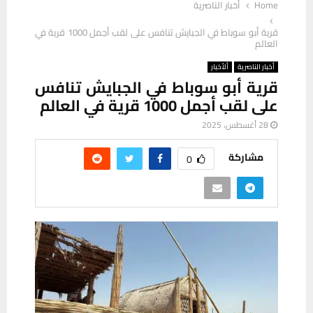
Home
أخبار الناصرية
قرية أبو سوباط في الجبايش تنافس على لقب أجمل 1000 قرية في
العالم
أخبار الناصرية
ألأخبار
قرية أبو سوباط في الجبايش تنافس
على لقب أجمل 1000 قرية في العالم
28 أغسطس، 2025
مشاركة
0