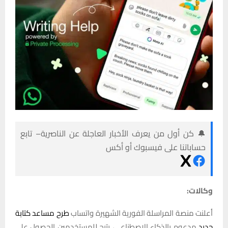
🔔 كن أول من يعرف الأخبار العاجلة عن الناصرية– تابع
حساباتنا على فيسبوك أو أكس
وكالات:
أعلنت منصة المراسلة الفورية الشهيرة واتساب
طرح مساعد كتابة
جديد
مدعوم بالذكاء الاصطناعي، يتيح للمستخدمين الحصول على