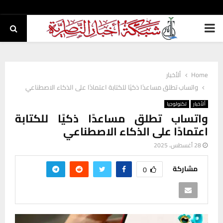
PRIMARY
MENU
Home
ألأخبار
واتساب تطلق مساعدًا ذكيًا للكتابة اعتمادًا على الذكاء الاصطناعي
ألأخبار
تكنولوجيا
واتساب تطلق مساعدًا ذكيًا للكتابة
اعتمادًا على الذكاء الاصطناعي
28 أغسطس، 2025
مشاركة
0