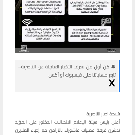
🔔 كن أول من يعرف الأخبار العاجلة عن الناصرية–
تابع حساباتنا على فيسبوك أو أكس
شبكة اخبار الناصرية:
أعلن رئيس هيئة الإعلام الاتصالات الدكتور على المؤيد
تدشين غرفة عمليات عاشوراء بالتزامن مع إحياء الملايين