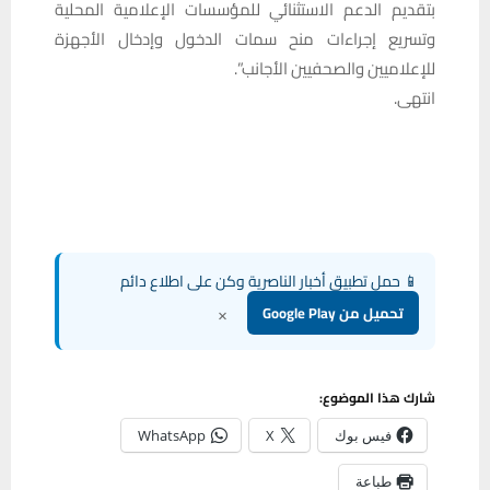
بتقديم الدعم الاستثنائي للمؤسسات الإعلامية المحلية
وتسريع إجراءات منح سمات الدخول وإدخال الأجهزة
للإعلاميين والصحفيين الأجانب”.
انتهى.
📱 حمل تطبيق أخبار الناصرية وكن على اطلاع دائم
×
تحميل من Google Play
شارك هذا الموضوع:
فيس بوك
X
WhatsApp
طباعة