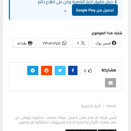
📱 حمل تطبيق أخبار الناصرية وكن على اطلاع دائم
×
تحميل من Google Play
شارك هذا الموضوع:
فيس بوك
X
WhatsApp
طباعة
مشاركة
0
Home
أخبار الناصرية
رئيس هيئة الإعلام يعلن تدشين غرفة عمليات عاشوراء ويعلن عن
نشر عشرات الأبراج والخلايا الذكية وتسهيلات استثنائية للإعلاميين