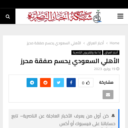
PRIMARY
MENU
Home
أخبار العراق
الأهلي السعودي يحسم صفقة محرز
أخبار العراق
إذاعة وتلفزيون الناصرية
الأهلي السعودي يحسم صفقة محرز
19 يوليو، 2023
مشاركة
0
🔔 كن أول من يعرف الأخبار العاجلة عن الناصرية– تابع
حساباتنا على فيسبوك أو أكس