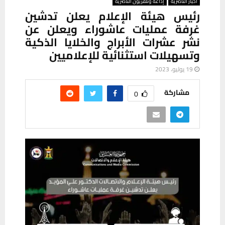
أخبار الناصرية
إذاعة وتلفزيون الناصرية
رئيس هيئة الإعلام يعلن تدشين
غرفة عمليات عاشوراء ويعلن عن
نشر عشرات الأبراج والخلايا الذكية
وتسهيلات استثنائية للإعلاميين
19 يوليو، 2023
مشاركة
0