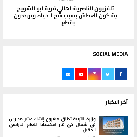
تلفزيون الناصرية: اهالي قرية ابو الشويج
يشكون العطش بسبب شح المياه ويهددون
بقطع …
SOCIAL MEDIA
آخر الاخبار
وزارة التربية تطلق مشروع إنشاء عشر مدارس
في شمال ذي قار استعدادا للعام الدراسي
المقبل