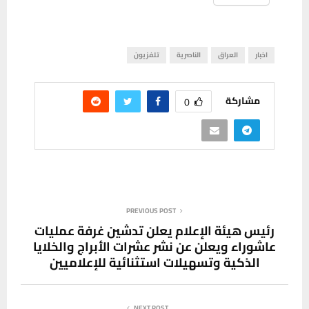
اخبار
العراق
الناصرية
تلفزيون
مشاركة
0
PREVIOUS POST
رئيس هيئة الإعلام يعلن تدشين غرفة عمليات
عاشوراء ويعلن عن نشر عشرات الأبراج والخلايا
الذكية وتسهيلات استثنائية للإعلاميين
NEXT POST