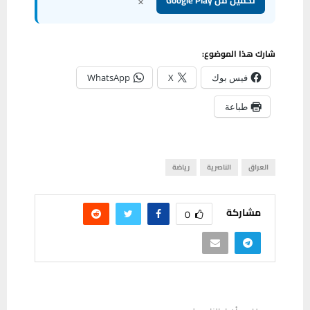
×
شارك هذا الموضوع:
فيس بوك
X
WhatsApp
طباعة
العراق
الناصرية
رياضة
مشاركة
0