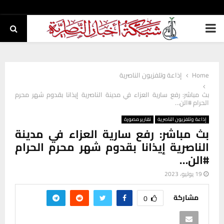
PRIMARY
MENU
Home
إذاعة وتلفزيون الناصرية
بث مباشر: رفع سارية العزاء في مدينة الناصرية إيذانا بقدوم شهر محرم
الحرام #الن…
إذاعة وتلفزيون الناصرية
تقارير مصورة
بث مباشر: رفع سارية العزاء في مدينة
الناصرية إيذانا بقدوم شهر محرم الحرام
#الن…
19 يوليو، 2023
مشاركة
0