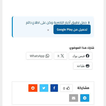
📱 حمل تطبيق أخبار الناصرية وكن على اطلاع دائم
×
تحميل من Google Play
شارك هذا الموضوع:
فيس بوك
X
WhatsApp
طباعة
مشاركة
0