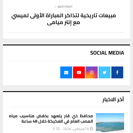
NEXT POST
مبيعات تاريخية لتذاكر المباراة الأولى لميسي
مع إنتر ميامي
SOCIAL MEDIA
آخر الاخبار
محافظ ذي قار يتعهد بخفض مناسيب مياه
المصب العام في العكيكة خلال 48 ساعة
6 أغسطس، 2026
0