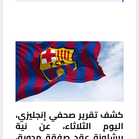
كشف تقرير صحفي إنجليزي،
اليوم الثلاثاء، عن نية
برشلونة عقد صفقة مدوية،