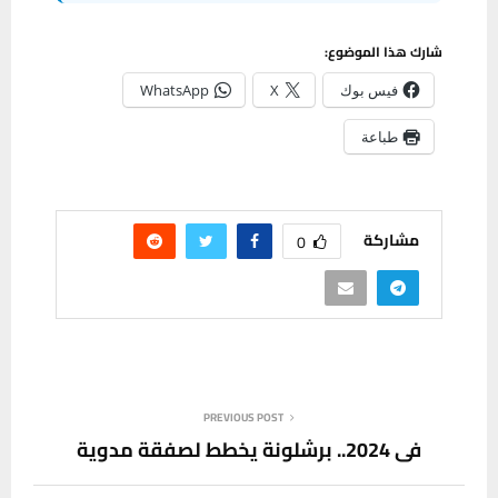
شارك هذا الموضوع:
فيس بوك
X
WhatsApp
طباعة
مشاركة
0
PREVIOUS POST
في 2024.. برشلونة يخطط لصفقة مدوية