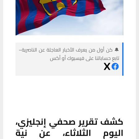
🔔 كن أول من يعرف الأخبار العاجلة عن الناصرية–
تابع حساباتنا على فيسبوك أو أكس
كشف تقرير صحفي إنجليزي،
اليوم الثلاثاء، عن نية