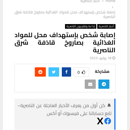
Home
أخبار الناصرية
إصابة شخص بإستهداف محل للمواد الغذائية بصاروخ قاذفة شرق
الناصرية
أخبار الناصرية
إذاعة وتلفزيون الناصرية
إصابة شخص بإستهداف محل للمواد
الغذائية بصاروخ قاذفة شرق
الناصرية
18 يوليو، 2023
مشاركة
0
🔔 كن أول من يعرف الأخبار العاجلة عن الناصرية–
تابع حساباتنا على فيسبوك أو أكس