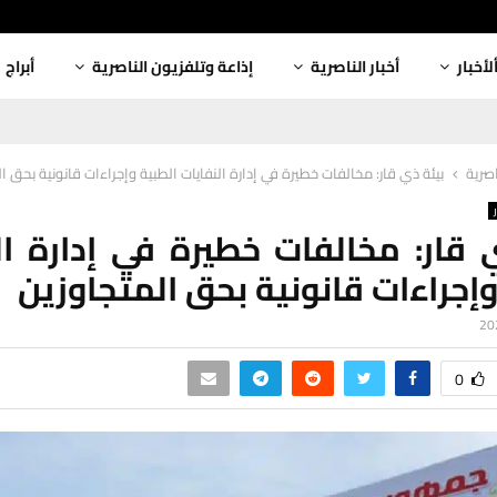
لأخبار
أخبار الناصرية
إذاعة وتلفزيون الناصرية
أبراج
اصرية
بيئة ذي قار: مخالفات خطيرة في إدارة النفايات الطبية وإجراءات قانونية بحق ا
 قار: مخالفات خطيرة في إدارة ال
وإجراءات قانونية بحق المتجاوزين
0