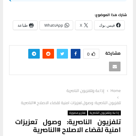
شارك هذا الموضوع:
فيس بوك
X
WhatsApp
طباعة
مشاركة
0
Home
إذاعة وتلفزيون الناصرية
تلفزيون الناصرية: وصول تعزيزات امنية لقضاء الاصلاح #الناصرية
إذاعة وتلفزيون الناصرية
تقارير مصورة
تلفزيون الناصرية: وصول تعزيزات
امنية لقضاء الاصلاح #الناصرية