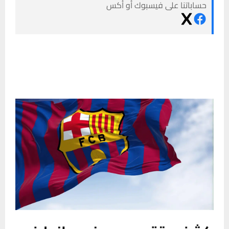
حساباتنا على فيسبوك أو أكس