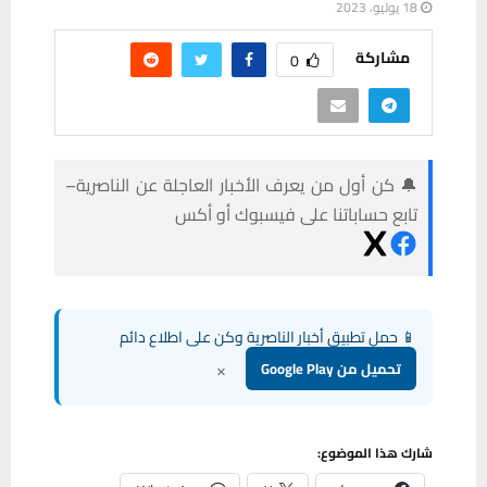
18 يوليو، 2023
مشاركة
0
🔔 كن أول من يعرف الأخبار العاجلة عن الناصرية–
تابع حساباتنا على فيسبوك أو أكس
📱 حمل تطبيق أخبار الناصرية وكن على اطلاع دائم
×
تحميل من Google Play
شارك هذا الموضوع: