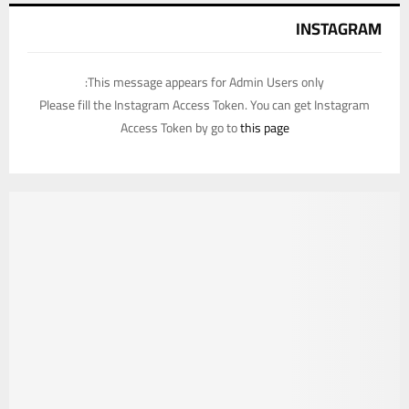
INSTAGRAM
This message appears for Admin Users only:
Please fill the Instagram Access Token. You can get Instagram
Access Token by go to
this page