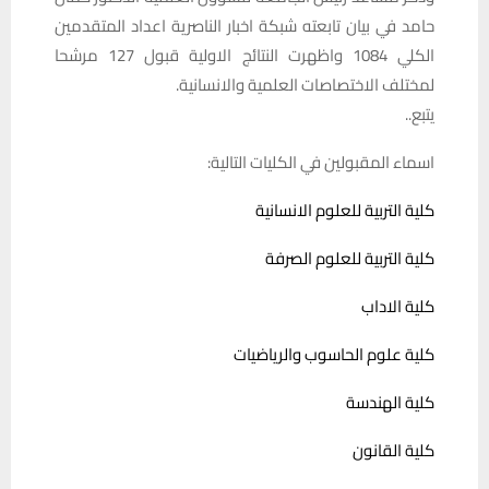
حامد في بيان تابعته شبكة اخبار الناصرية اعداد المتقدمين
الكلي 1084 واظهرت النتائج الاولية قبول 127 مرشحا
لمختلف الاختصاصات العلمية والانسانية.
يتبع..
اسماء المقبولين في الكليات التالية:
كلية التربية للعلوم الانسانية
كلية التربية للعلوم الصرفة
كلية الاداب
كلية علوم الحاسوب والرياضيات
كلية الهندسة
كلية القانون