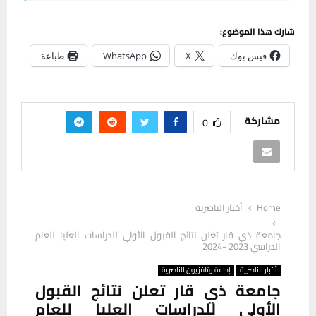
شارك هذا الموضوع:
فيس بوك
X
WhatsApp
طباعة
مشاركة
0
Home
أخبار الناصرية
جامعة ذي قار تعلن نتائج القبول الأولي للدراسات العليا للعام
الدراسي 2023 -2024
أخبار الناصرية
إذاعة وتلفزيون الناصرية
جامعة ذي قار تعلن نتائج القبول
الأولي للدراسات العليا للعام