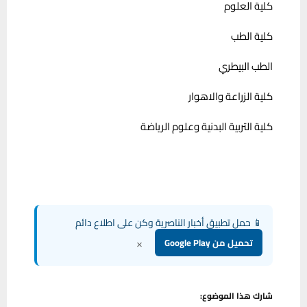
كلية العلوم
كلية الطب
الطب البيطري
كلية الزراعة والاهوار
كلية التربية البدنية وعلوم الرياضة
📱 حمل تطبيق أخبار الناصرية وكن على اطلاع دائم
×
تحميل من Google Play
شارك هذا الموضوع: