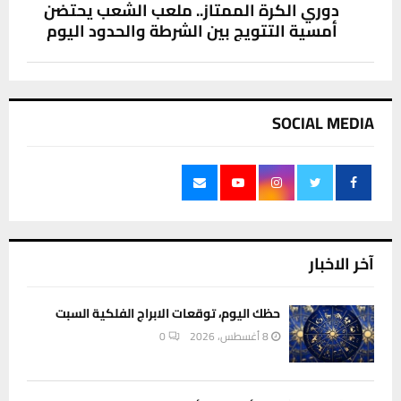
دوري الكرة الممتاز.. ملعب الشعب يحتضن
أمسية التتويج بين الشرطة والحدود اليوم
SOCIAL MEDIA
آخر الاخبار
حظك اليوم، توقعات الابراج الفلكية السبت
8 أغسطس، 2026
0