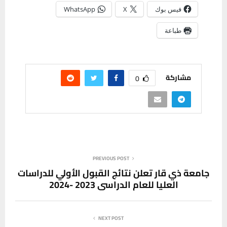
فيس بوك
X
WhatsApp
طباعة
مشاركة
0
PREVIOUS POST
جامعة ذي قار تعلن نتائج القبول الأولي للدراسات
العليا للعام الدراسي 2023 -2024
NEXT POST