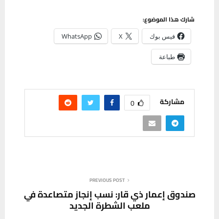
شارك هذا الموضوع:
فيس بوك
X
WhatsApp
طباعة
مشاركة
0
PREVIOUS POST
صندوق إعمار ذي قار: نسب إنجاز متصاعدة في
ملعب الشطرة الجديد