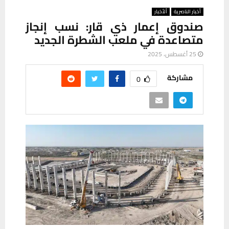
أخبار الناصرية
ألأخبار
صندوق إعمار ذي قار: نسب إنجاز
متصاعدة في ملعب الشطرة الجديد
25 أغسطس، 2025
مشاركة
0