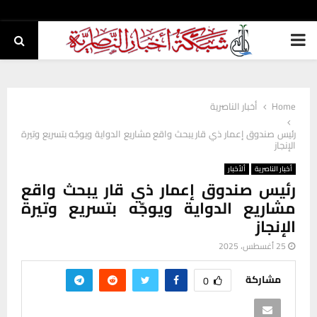
PRIMARY
MENU
Home
أخبار الناصرية
رئيس صندوق إعمار ذي قار يبحث واقع مشاريع الدواية ويوجّه بتسريع وتيرة
الإنجاز
أخبار الناصرية
ألأخبار
رئيس صندوق إعمار ذي قار يبحث واقع
مشاريع الدواية ويوجّه بتسريع وتيرة
الإنجاز
25 أغسطس، 2025
مشاركة
0