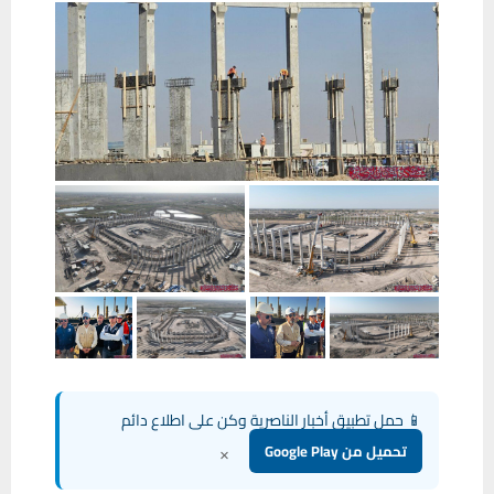
📱 حمل تطبيق أخبار الناصرية وكن على اطلاع دائم
×
تحميل من Google Play