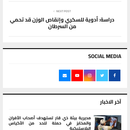
NEXT POST
دراسة: أدوية للسكري وإنقاص الوزن قد تحمي
من السرطان
SOCIAL MEDIA
آخر الاخبار
مديرية بيئة ذي قار تستهدف أصحاب الأفران
والمخابز في حملة للحد من الأكياس
البلاستيكية