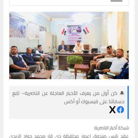
🔔 كن أول من يعرف الأخبار العاجلة عن الناصرية– تابع
حساباتنا على فيسبوك أو أكس
شبكة أخبار الناصرية:
عقد رئيس صندوق إعمار محافظة ذي قار محمد جواد الزيدي