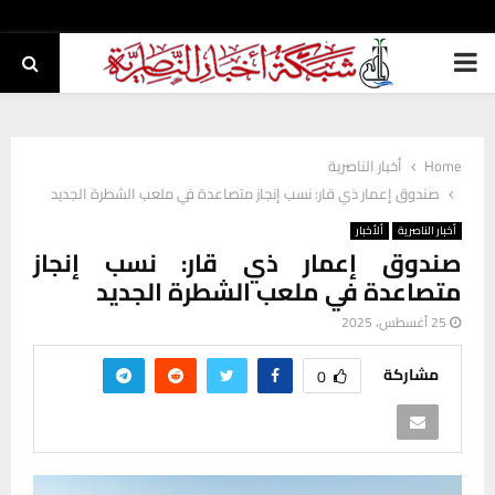
PRIMARY
MENU
Home
أخبار الناصرية
صندوق إعمار ذي قار: نسب إنجاز متصاعدة في ملعب الشطرة الجديد
أخبار الناصرية
ألأخبار
صندوق إعمار ذي قار: نسب إنجاز
متصاعدة في ملعب الشطرة الجديد
25 أغسطس، 2025
مشاركة
0