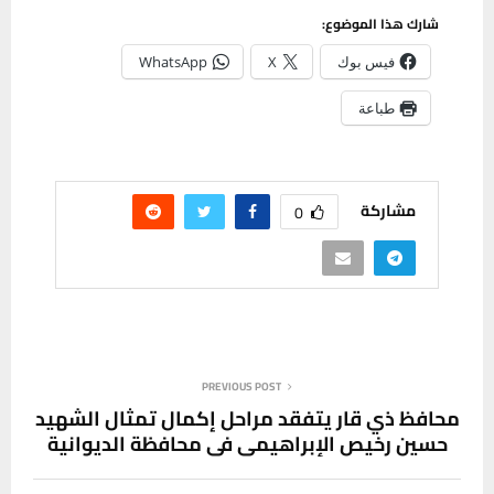
شارك هذا الموضوع:
فيس بوك
X
WhatsApp
طباعة
مشاركة
0
PREVIOUS POST
محافظ ذي قار يتفقد مراحل إكمال تمثال الشهيد
حسين رخيص الإبراهيمي في محافظة الديوانية