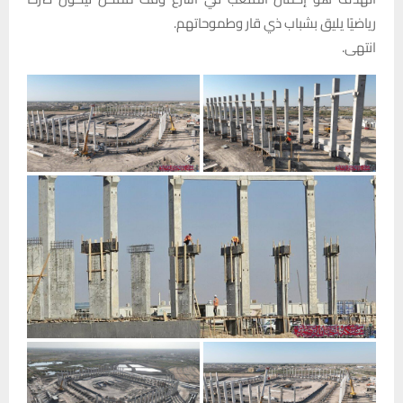
رياضيًا يليق بشباب ذي قار وطموحاتهم.
انتهى.