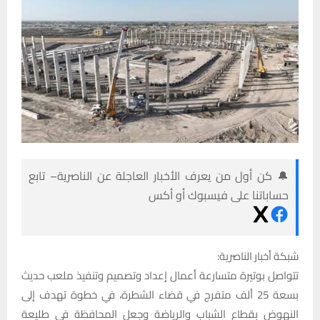
🔔 كن أول من يعرف الأخبار العاجلة عن الناصرية– تابع
حساباتنا على فيسبوك أو أكس
شبكة أخبار الناصرية:
تتواصل بوتيرة متسارعة أعمال إعداد وتصميم وتنفيذ ملعب حديث
بسعة 25 ألف متفرج في قضاء الشطرة، في خطوة تهدف إلى
النهوض بقطاع الشباب والرياضة وجعل المحافظة في طليعة