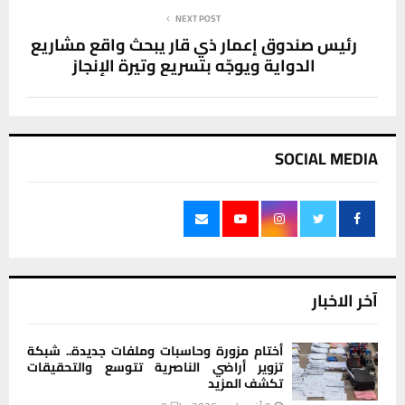
NEXT POST
رئيس صندوق إعمار ذي قار يبحث واقع مشاريع
الدواية ويوجّه بتسريع وتيرة الإنجاز
SOCIAL MEDIA
آخر الاخبار
أختام مزورة وحاسبات وملفات جديدة.. شبكة
تزوير أراضي الناصرية تتوسع والتحقيقات
تكشف المزيد