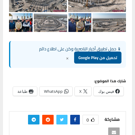
📱 حمل تطبيق أخبار الناصرية وكن على اطلاع دائم
×
تحميل من Google Play
شارك هذا الموضوع:
فيس بوك
X
WhatsApp
طباعة
مشاركة
0