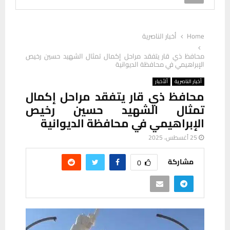
Home
أخبار الناصرية
محافظ ذي قار يتفقد مراحل إكمال تمثال الشهيد حسين رخيص
الإبراهيمي في محافظة الديوانية
أخبار الناصرية
ألأخبار
محافظ ذي قار يتفقد مراحل إكمال
تمثال الشهيد حسين رخيص
الإبراهيمي في محافظة الديوانية
25 أغسطس، 2025
مشاركة
0