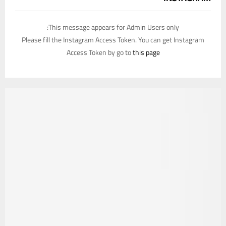
This message appears for Admin Users only:
Please fill the Instagram Access Token. You can get Instagram
Access Token by go to
this page