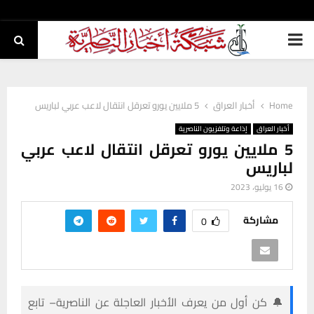
PRIMARY
MENU
Home
أخبار العراق
5 ملايين يورو تعرقل انتقال لاعب عربي لباريس
أخبار العراق
إذاعة وتلفزيون الناصرية
5 ملايين يورو تعرقل انتقال لاعب عربي
لباريس
16 يوليو، 2023
مشاركة
0
🔔 كن أول من يعرف الأخبار العاجلة عن الناصرية– تابع