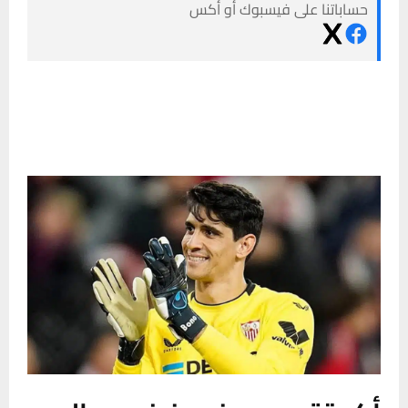
حساباتنا على فيسبوك أو أكس