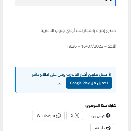
مصرع إمراة بانفجار لغم أرضي جنوب الناصرية
الاحد – 16/07/2023 – 19:26
📱 حمل تطبيق أخبار الناصرية وكن على اطلاع دائم
×
تحميل من Google Play
شارك هذا الموضوع:
فيس بوك
X
WhatsApp
طباعة