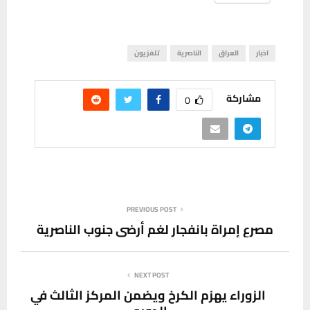
اخبار
العراق
الناصرية
تلفزيون
مشاركة
0
PREVIOUS POST
مصرع إمراة بانفجار لغم أرضي جنوب الناصرية
NEXT POST
الزوراء يهزم الكرخ ويضمن المركز الثالث في