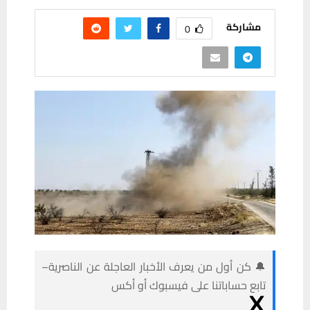
مشاركة
0
🔔 كن أول من يعرف الأخبار العاجلة عن الناصرية–
تابع حساباتنا على فيسبوك أو أكس