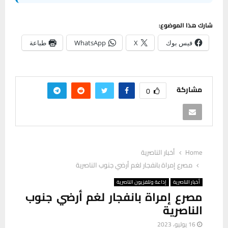
شارك هذا الموضوع:
فيس بوك
X
WhatsApp
طباعة
مشاركة
0
Home
أخبار الناصرية
مصرع إمراة بانفجار لغم أرضي جنوب الناصرية
أخبار الناصرية
إذاعة وتلفزيون الناصرية
مصرع إمراة بانفجار لغم أرضي جنوب
الناصرية
16 يوليو، 2023