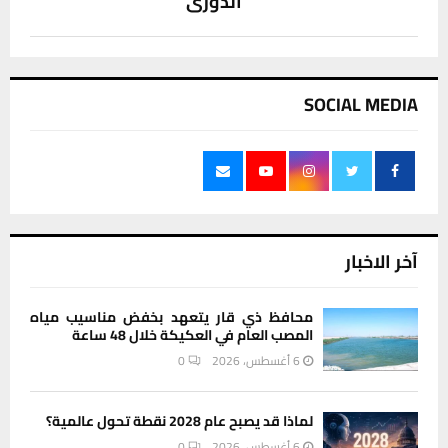
الدوري
SOCIAL MEDIA
آخر الاخبار
محافظ ذي قار يتعهد بخفض مناسيب مياه
المصب العام في العكيكة خلال 48 ساعة
6 أغسطس، 2026
0
لماذا قد يصبح عام 2028 نقطة تحول عالمية؟
6 أغسطس، 2026
0