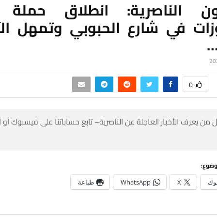
ون الناصرية: انطلاق حملة 
وزات في شارع الحبوبي وتمهل الآ
…
0
 من يعرف الأخبار العاجلة عن الناصرية– تابع حساباتنا على فيسبوك أو
وضوع:
وك
X
WhatsApp
طباعة