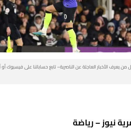
 من يعرف الأخبار العاجلة عن الناصرية– تابع حساباتنا على فيسبوك أو
ية نيوز – رياضة