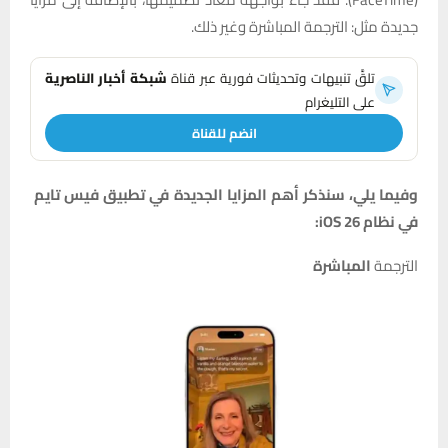
جديدة مثل: الترجمة المباشرة وغير ذلك.
تلقَّ تنبيهات وتحديثات فورية عبر قناة
شبكة أخبار الناصرية
على التليغرام
انضم للقناة
وفيما يلي، سنذكر أهم المزايا الجديدة في تطبيق فيس تايم
في نظام iOS 26:
الترجمة
المباشرة