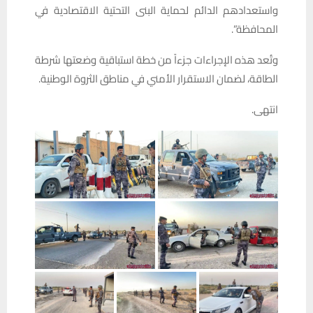
واستعدادهم الدائم لحماية البنى التحتية الاقتصادية في
المحافظة”.
وتُعد هذه الإجراءات جزءاً من خطة استباقية وضعتها شرطة
الطاقة، لضمان الاستقرار الأمني في مناطق الثروة الوطنية.
انتهى.