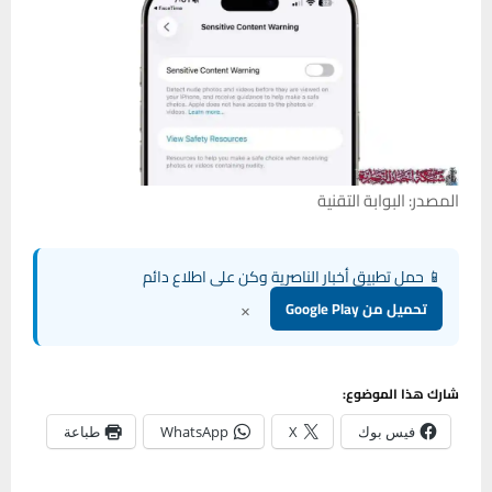
المصدر: البوابة التقنية
📱 حمل تطبيق أخبار الناصرية وكن على اطلاع دائم
×
تحميل من Google Play
شارك هذا الموضوع:
فيس بوك
X
WhatsApp
طباعة