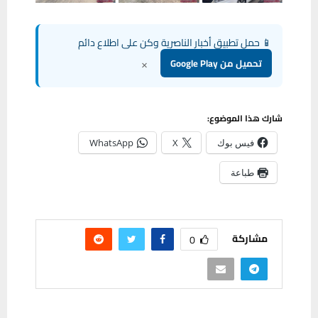
📱 حمل تطبيق أخبار الناصرية وكن على اطلاع دائم
×
تحميل من Google Play
شارك هذا الموضوع:
فيس بوك
X
WhatsApp
طباعة
مشاركة
0