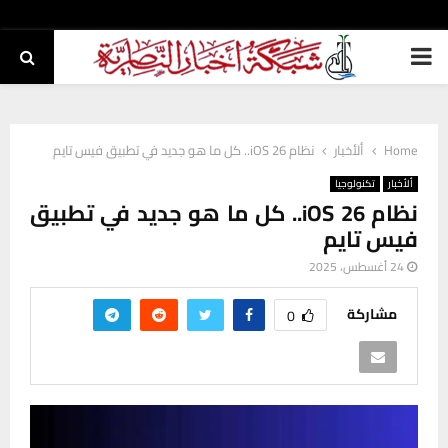
PRIMARY
MENU
Home
ألأخبار
نظام iOS 26.. كل ما هو جديد في تطبيق فيس تايم
ألأخبار
تكنولوجيا
نظام iOS 26.. كل ما هو جديد في تطبيق
فيس تايم
24 أغسطس، 2025
مشاركة
0