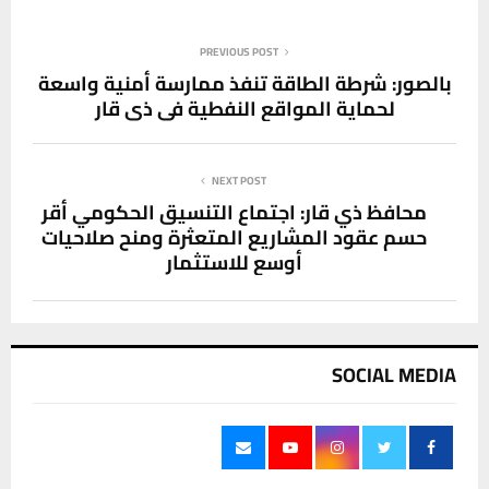
PREVIOUS POST
بالصور: شرطة الطاقة تنفذ ممارسة أمنية واسعة
لحماية المواقع النفطية في ذي قار
NEXT POST
محافظ ذي قار: اجتماع التنسيق الحكومي أقر
حسم عقود المشاريع المتعثرة ومنح صلاحيات
أوسع للاستثمار
SOCIAL MEDIA