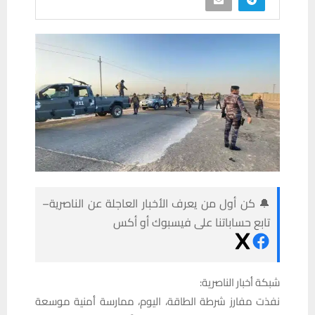
🔔 كن أول من يعرف الأخبار العاجلة عن الناصرية–
تابع حساباتنا على فيسبوك أو أكس
شبكة أخبار الناصرية:
نفذت مفارز شرطة الطاقة، اليوم، ممارسة أمنية موسعة