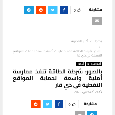
مشاركة
0
Home
أخبار الناصرية
بالصور: شرطة الطاقة تنفذ ممارسة أمنية واسعة لحماية المواقع
النفطية في ذي قار
أخبار الناصرية
ألأخبار
بالصور: شرطة الطاقة تنفذ ممارسة
أمنية واسعة لحماية المواقع
النفطية في ذي قار
24 أغسطس، 2025
مشاركة
0