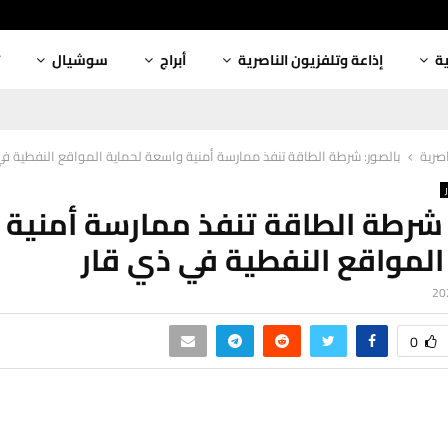
ية
إذاعة وتلفزيون الناصرية
أبراج
سوشيال
اصرية
بالصور: شرطة الطاقة تنفذ ممارسة أمنية واسعة لحماية المواقع النفطية في
 شرطة الطاقة تنفذ ممارسة أمنية
المواقع النفطية في ذي قار
0