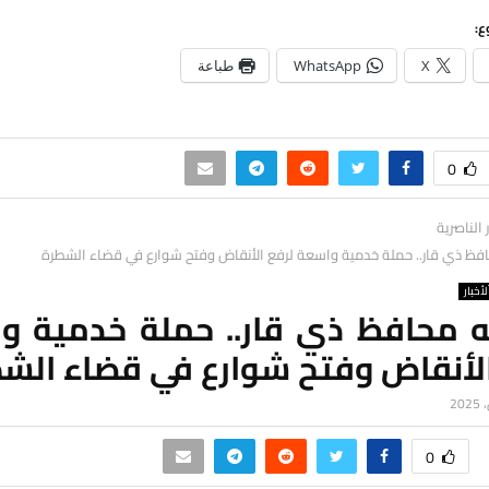
ع:
X
WhatsApp
طباعة
0
ر الناصرية
افظ ذي قار.. حملة خدمية واسعة لرفع الأنقاض وفتح شوارع في قضاء الشطرة
لأخبار
ه محافظ ذي قار.. حملة خدمية و
الأنقاض وفتح شوارع في قضاء الش
0