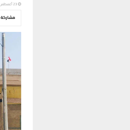
23 أغسطس، 2025
مشاركة