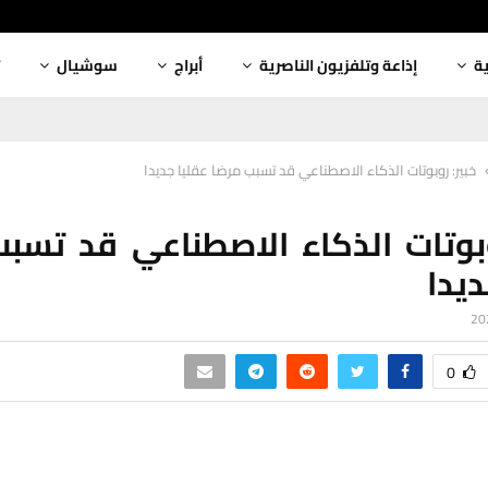
ية
إذاعة وتلفزيون الناصرية
أبراج
سوشيال
خبير: روبوتات الذكاء الاصطناعي قد تسبب مرضا عقليا جديدا
وبوتات الذكاء الاصطناعي قد تسب
ديدا
0